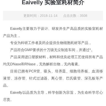
Eaivelly 实验室耗材简介
更新时间：2018-11-14 点击次数：3508
Eaivelly主要致力于设计、研发并生产高品质的实验室耗材
产品为主，
专业为科研工作者及药企提供生物细胞耗材等产品，
产品符合GMP要求的十万级无尘制造车间，并通过*。
产品采用进口塑胶材料，材料和优良处理工艺使得所有产品
均无DNase和RNase，无热解析出物，无内毒素。
目前已拥有PCR管、吸头、培养皿、细胞培养板、血清移
液管、冻存管、针式过滤器、离心管、巴氏吸管、深孔板等产
品。
Eaivelly以品质为主导，科学创新为宗旨，为生命科学尽心
尽责。