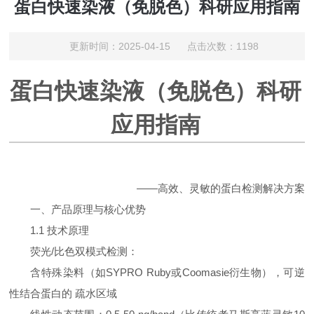
蛋白快速染液（免脱色）科研应用指南
更新时间：2025-04-15 点击次数：1198
蛋白快速染液（免脱色）科研
应用指南
——高效、灵敏的蛋白检测解决方案
一、产品原理与核心优势
1.1 技术原理
荧光/比色双模式检测：
含特殊染料（如SYPRO Ruby或Coomasie衍生物），可逆
性结合蛋白的 疏水区域