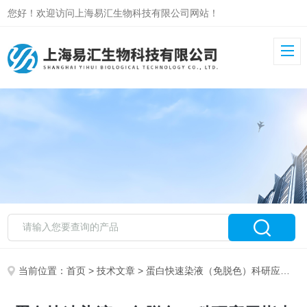
您好！欢迎访问上海易汇生物科技有限公司网站！
当前位置：
首页
>
技术文章
> 蛋白快速染液（免脱色）科研应用指南