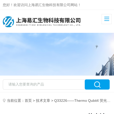
您好！欢迎访问上海易汇生物科技有限公司网站！
当前位置：
首页
>
技术文章
> Q33226——Thermo Qubit4 荧光计（Qubit 4 Fluorometer）用户指南