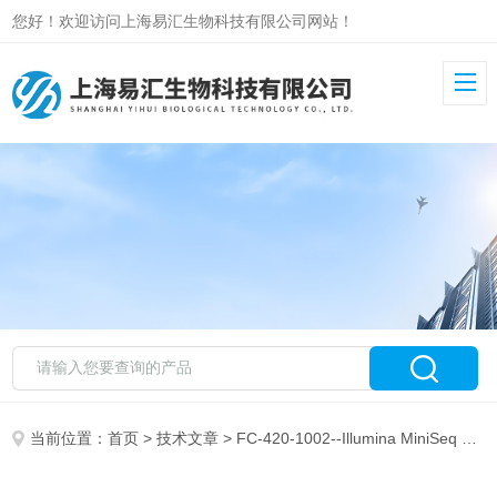
您好！欢迎访问上海易汇生物科技有限公司网站！
当前位置：
首页
>
技术文章
> FC-420-1002--Illumina MiniSeq High Output Reagent Kit 产品介绍