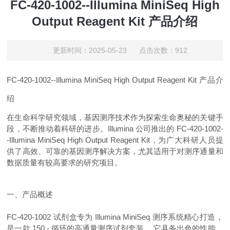
FC-420-1002--Illumina MiniSeq High
Output Reagent Kit 产品介绍
更新时间：2025-05-23 点击次数：912
FC-420-1002--Illumina MiniSeq High Output Reagent Kit 产品介
绍
在生命科学研究领域，基因测序技术作为探索生命奥秘的关键手
段，不断推动着科研的进步。Illumina 公司推出的 FC-420-1002-
-Illumina MiniSeq High Output Reagent Kit，为广大科研人员提
供了高效、可靠的基因测序解决方案，尤其适用于对测序通量和
数据质量有较高要求的研究项目。
一、产品概述
FC-420-1002 试剂盒专为 Illumina MiniSeq 测序系统精心打造，
是一款 150 - 循环的高通量测序试剂套装 。它具备出色的性能，