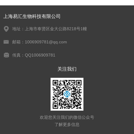
上海易汇生物科技有限公司
地址：上海市奉贤区金大公路8218号1幢
邮箱：1006909781@qq.com
传真：QQ1006909781
关注我们
欢迎您关注我们的微信公众号
了解更多信息