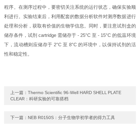
程序。在测序过程中，要密切关注系统的运行状态，确保实验顺
利进行。实验结束后，利用配套的数据分析软件对测序数据进行
处理和分析，获取有价值的生物学信息。同时，要注意试剂盒的
储存条件，试剂 cartridge 需储存于 - 25°C 至 - 15°C 的低温环境
下，流动槽则应储存于 2°C 至 8°C 的环境中，以保持试剂的活
性和稳定性。
上一篇：
Thermo Scientific 96-Well HARD SHELL PLATE
CLEAR：科研实验的可靠搭档
下一篇：
NEB R0150S：分子生物学初学者的得力工具