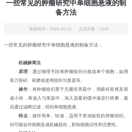
一些常见的肿瘤研究中单细胞悬液的制
备方法
更新时间：2025-06-12 点击次数：1149
一些常见的肿瘤研究中单细胞悬液的制备方法：
机械解离法
原理
：通过物理手段将肿瘤组织分散成单个细胞，如用
剪刀剪碎、研磨或使用组织匀浆器等。
操作
：将肿瘤组织置于无菌培养皿中，用眼科剪将其剪
成小块，再放入匀浆器中，加入适量的缓冲液进行研磨，最
后通过滤网过滤，得到单细胞悬液。
特点
：操作简单、快速，适用于质地较软的肿瘤组织。
但可能会对细胞造成机械损伤，影响细胞活性和完整性。