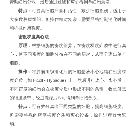
帮助细胞分散，最后通过过滤和离心得到单细胞悬液。
特点
：可提高细胞产量和活性，减少细胞损伤，适用于
大多数肿瘤组织。但操作相对复杂，需要严格控制消化时间
和机械作用强度。
密度梯度离心法
原理
：根据细胞的密度差异，在密度梯度介质中进行离
心，使不同密度的细胞分布在不同的层次，从而分离出单个
细胞。
操作
：将肿瘤组织消化后的细胞悬液小心地铺在密度梯
度介质（如 Ficoll - Hypaque）上，然后进行离心。离心后，
不同密度的细胞会在梯度介质中形成不同的条带，收集所需
的细胞条带，经过洗涤后即可得到单细胞悬液。
特点
：可有效分离出不同类型的细胞，提高细胞纯度。
但需要特殊的密度梯度介质和离心设备，操作过程较为繁
琐。