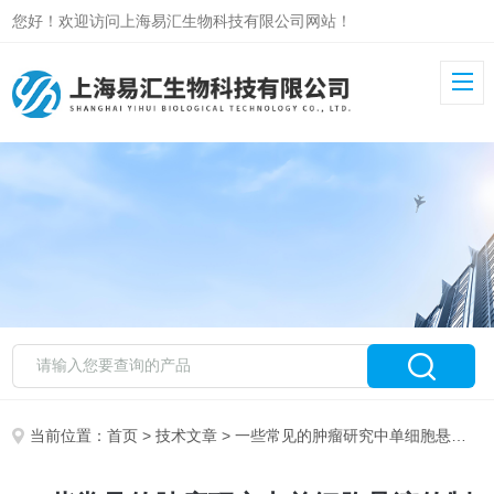
您好！欢迎访问上海易汇生物科技有限公司网站！
当前位置：
首页
>
技术文章
> 一些常见的肿瘤研究中单细胞悬液的制备方法