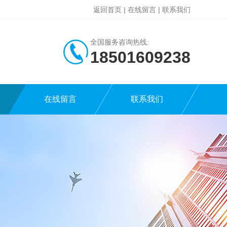
返回首页
|
在线留言
|
联系我们
全国服务咨询热线:
18501609238
在线留言
联系我们