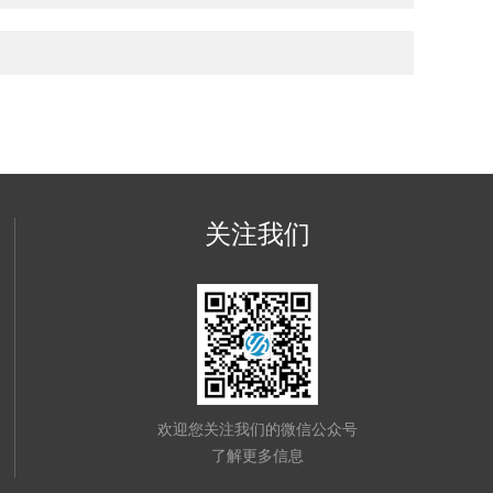
关注我们
欢迎您关注我们的微信公众号
了解更多信息