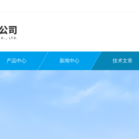
产品中心
新闻中心
技术文章