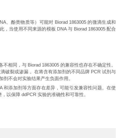
酚类物质等）可能对 Biorad 1863005 的微滴生成和
同来源的模板 DNA 与 Biorad 1863005 配合
，与 Biorad 1863005 的兼容性也存在不确定性。
破裂或渗漏 。在将含有添加剂的不同品牌 PCR 试剂与
确保添加剂不会对实验结果产生负面作用。
板 DNA 和添加剂等方面存在差异，可能引发兼容性问题。在使
整，以保障 ddPCR 实验的准确性和可靠性。