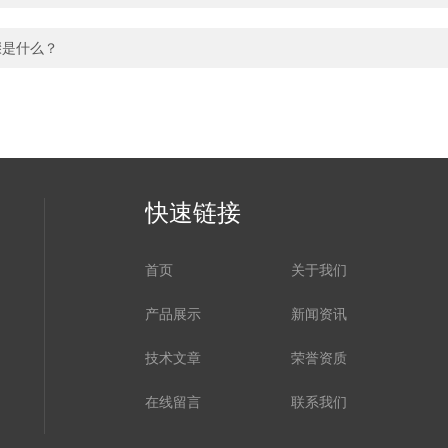
骤是什么？
快速链接
首页
关于我们
产品展示
新闻资讯
技术文章
荣誉资质
在线留言
联系我们