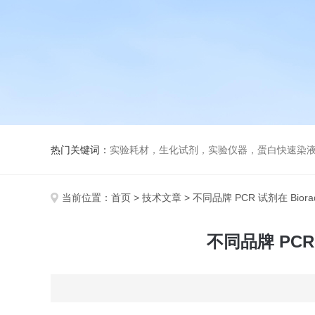
热门关键词：
实验耗材，生化试剂，实验仪器，蛋白快速染
当前位置：
首页
>
技术文章
> 不同品牌 PCR 试剂在 Bio
不同品牌 PCR