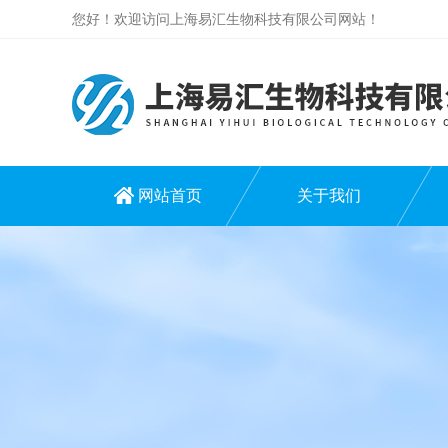
您好！欢迎访问上海易汇生物科技有限公司网站！
网站首页
关于我们