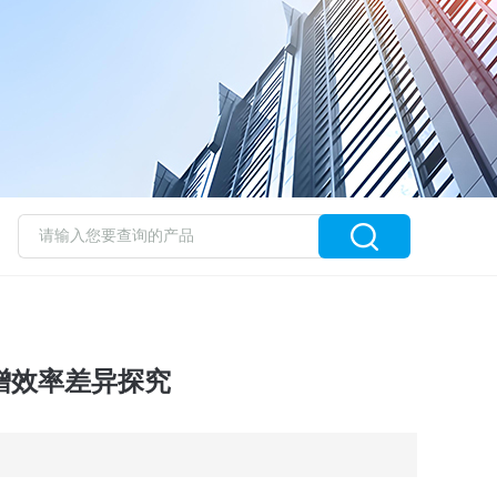
的扩增效率差异探究