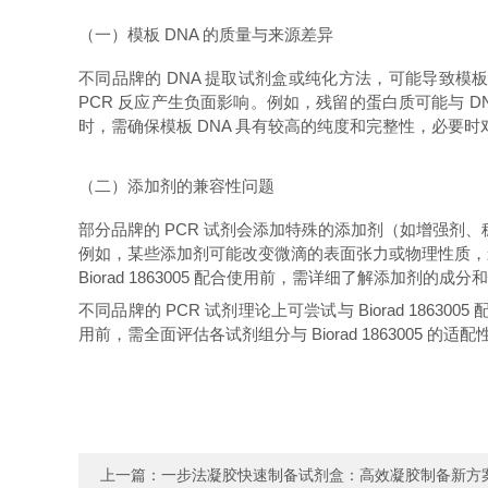
（一）模板 DNA 的质量与来源差异
不同品牌的 DNA 提取试剂盒或纯化方法，可能导致模板 DN
PCR 反应产生负面影响。例如，残留的蛋白质可能与 DNA
时，需确保模板 DNA 具有较高的纯度和完整性，必要时
（二）添加剂的兼容性问题
部分品牌的 PCR 试剂会添加特殊的添加剂（如增强剂、稳定
例如，某些添加剂可能改变微滴的表面张力或物理性质，影
Biorad 1863005 配合使用前，需详细了解添加
不同品牌的 PCR 试剂理论上可尝试与 Biorad 18
用前，需全面评估各试剂组分与 Biorad 1863005
上一篇：
一步法凝胶快速制备试剂盒：高效凝胶制备新方