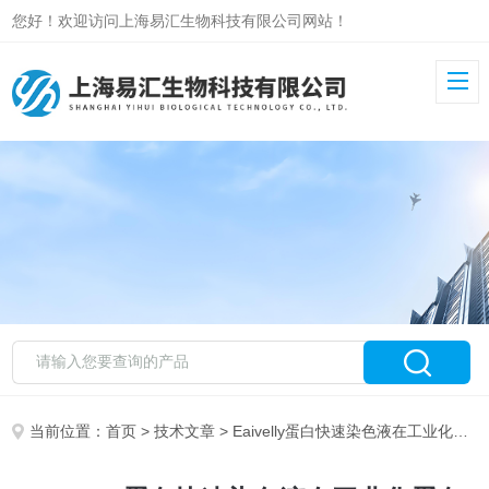
您好！欢迎访问上海易汇生物科技有限公司网站！
当前位置：
首页
>
技术文章
> Eaivelly蛋白快速染色液在工业化蛋白质分析平台中的整合与应用