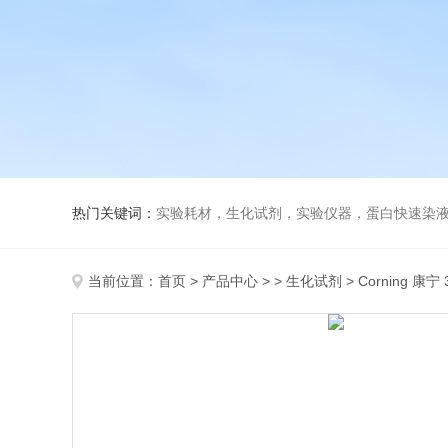
热门关键词：
实验耗材，生化试剂，实验仪器，蛋白快速染
当前位置：
首页
>
产品中心
> >
生化试剂
> Corning 康宁