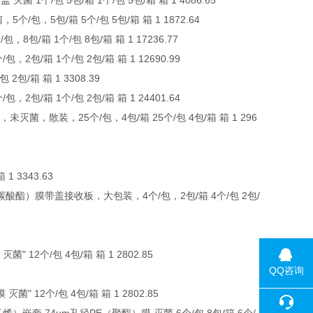
盖 灭菌 1个/包 5包/箱 1个/包 5包/箱 箱 1 4086.65
个/包，5包/箱 5个/包 5包/箱 箱 1 1872.64
8包/箱 1个/包 8包/箱 箱 1 17236.77
包，2包/箱 1个/包 2包/箱 箱 1 12690.99
2包/箱 箱 1 3308.39
包，2包/箱 1个/包 2包/箱 箱 1 24401.64
灭菌，散装，25个/包，4包/箱 25个/包 4包/箱 箱 1 296
 3343.63
PC（聚碳酸酯）膜带盖接收板，大包装，4个/包，2包/箱 4个/包 2包/
12个/包 4包/箱 箱 1 2802.85
QQ咨询
 12个/包 4包/箱 箱 1 2802.85