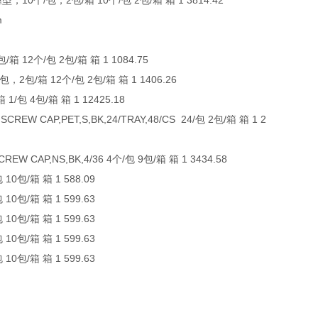
0个/包，2包/箱 10个/包 2包/箱 箱 1 3814.42
m
 12个/包 2包/箱 箱 1 1084.75
包/箱 12个/包 2包/箱 箱 1 1406.26
包 4包/箱 箱 1 12425.18
REW CAP,PET,S,BK,24/TRAY,48/CS 24/包 2包/箱 箱 1 2
EW CAP,NS,BK,4/36 4个/包 9包/箱 箱 1 3434.58
0包/箱 箱 1 588.09
0包/箱 箱 1 599.63
0包/箱 箱 1 599.63
0包/箱 箱 1 599.63
0包/箱 箱 1 599.63