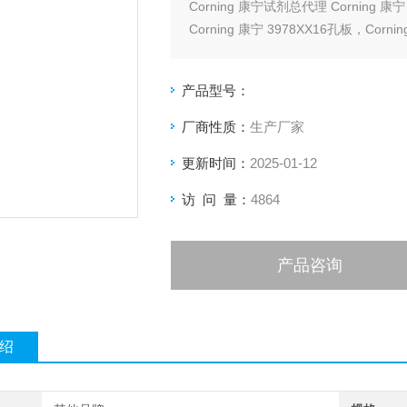
Corning 康宁试剂总代理 Corning 
Corning 康宁 3978XX16孔板，Cornin
产品型号：
厂商性质：
生产厂家
更新时间：
2025-01-12
访 问 量：
4864
产品咨询
绍