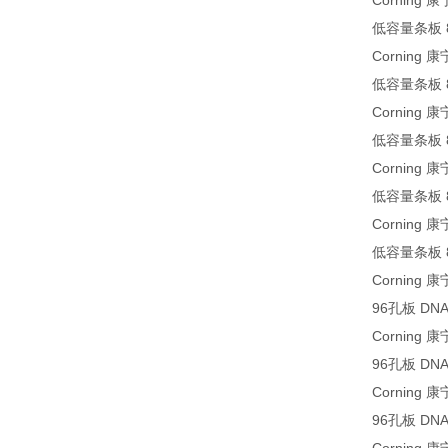
Corning 康
低容量条板 8孔
Corning 康
低容量条板 8孔
Corning 康
低容量条板 8孔
Corning 康
低容量条板 8孔
Corning 
低容量条板 8孔
Corning 
96孔板 DN
Corning 
96孔板 DNA
Corning 
96孔板 DNA