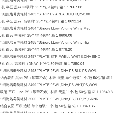
宁 细胞培养类耗材 2482 "STRIP,1/2 AREA,BLK,MB,25/100
 半区 黑se 中吸附" 25个/包 4包/箱 箱 1 17667.08
宁 细胞培养类耗材 2483 "STRIP,1/2 AREA,BLK,HB,25/100
 半区 黑se 高吸附" 25个/包 4包/箱 箱 1 8692.14
宁 细胞培养类耗材 2484 "Stripwell,Low Volume,White,Med
 白se 中吸附" 25个/包 4包/箱 箱 1 8606.08
宁 细胞培养类耗材 2485 "Stripwell,Low Volume,White,Hig
 白se 高吸附" 25个/包 4包/箱 箱 1 8778.20
康宁 细胞培养类耗材 2497 "PLATE,STRIPWELL,WHITE,DNA BIND
 白se 高吸附（DNA)" 1个/包 50包/箱 箱 1 7850.04
康宁 细胞培养类耗材 2498 "PLATE,96WL,DNA,FB,BLK,PS,WO/L
A结合表面 黑se PS（聚苯乙烯）材质 无盖 单个包装" 1个/包 50包/箱 箱 1 1
康宁 细胞培养类耗材 2499 "PLATE,96WL,DNA,FB,WHT,PS,WO/L
吸附 平底 白se PS（聚苯乙烯）材质 无盖" 1个/包 50包/箱 箱 1 10849.3
康宁 细胞培养类耗材 2505 "PLATE,96WL,DNA,FB,CLR,PS,CRNR
结合表面 平底 透明 单个包装" 1个/包 50包/箱 箱 1 10849.35