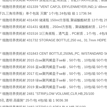
 康宁 细胞培养类耗材 430699 滚瓶密封盖,有刻度，专配1750cm2滚瓶，易握型，1
康宁 细胞培养类耗材 431339 "VENT CAP,2L ERYLENMEYER,IND,1/ 48m
L三角培养瓶）单个包装 灭菌" 1个/包 24包/箱 箱 1 1736.94
康宁 细胞培养类耗材 431430 储液瓶 150ml方形瓶 聚碳酸酯材质 12个/包 2包/箱
 康宁 细胞培养类耗材 431431 储液瓶，250ml方形瓶，聚碳酸酯材质，12个/包，2
 康宁 细胞培养类耗材 431516 1l三角摇瓶，透气盖，PC材质，1个/包，4包/箱 1/
宁 细胞培养类耗材 431732 STORAGE BOTTLE,250 mL, 31.7mm HDPE SC
宁 细胞培养类耗材 431843 CENT BOTTLE,250ML,PC, W/STANDARD SCR
康宁 细胞培养类耗材 2015 白se聚丙烯盖子se标，50个/包，10包/箱 50个/包 1
康宁 细胞培养类耗材 2016 蓝se聚丙烯盖子se标，50个/包，10包/箱 50个/包 1
康宁 细胞培养类耗材 2017 红se聚丙烯盖子se标，50个/包，10包/箱 50个/包 1
康宁 细胞培养类耗材 2018 绿se聚丙烯盖子se标，50个/包，10包/箱 50个/包 1
康宁 细胞培养类耗材 2019 黄se聚丙烯盖子se标，50个/包，10包/箱 50个/包 1
康宁 细胞培养类耗材 2481 "STRIP,LOW VOLUME,CLR,HB,25/100
 透明 高吸附" 25个/包 4包/箱 箱 1 9036.38