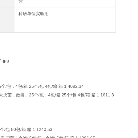
盒
科研单位实验用
4包/箱 25个/包 4包/箱 箱 1 4092.34
，散装，25个/包，4包/箱 25个/包 4包/箱 箱 1 1611.3
 50包/箱 箱 1 1240.53