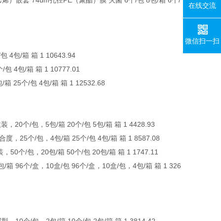
乙烯）嵌套 74um孔径PE（聚酯）膜 灭菌 6个/包 8包/箱 6个/
在线交流
微信扫一扫
4包/箱 箱 1 10643.94
 4包/箱 箱 1 10777.01
 25个/包 4包/箱 箱 1 12532.68
0个/包，5包/箱 20个/包 5包/箱 箱 1 4428.93
25个/包，4包/箱 25个/包 4包/箱 箱 1 8587.08
/包，20包/箱 50个/包 20包/箱 箱 1 1747.11
箱 96个/盒，10盒/包 96个/盒，10盒/包，4包/箱 箱 1 326