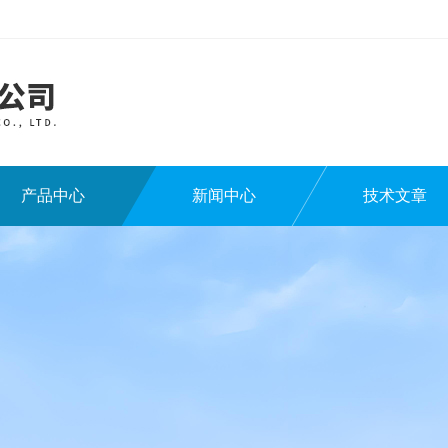
产品中心
新闻中心
技术文章