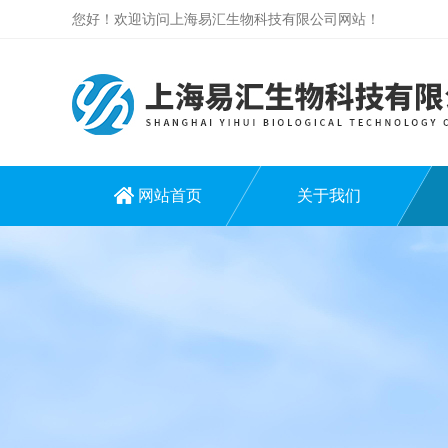
您好！欢迎访问上海易汇生物科技有限公司网站！
网站首页
关于我们