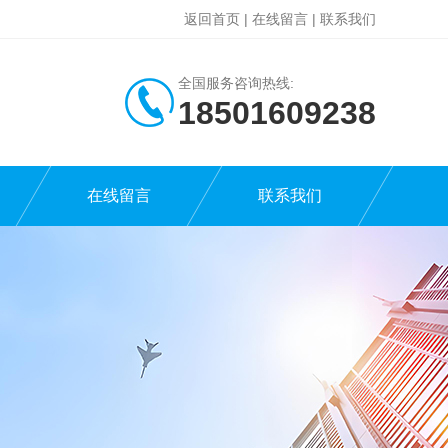
返回首页
|
在线留言
|
联系我们
全国服务咨询热线:
18501609238
在线留言
联系我们