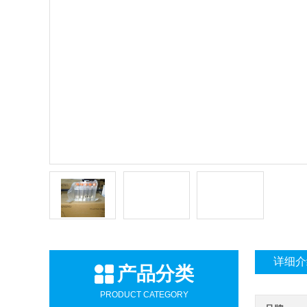
详细介
产品分类
PRODUCT CATEGORY