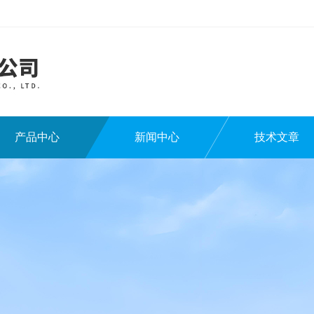
产品中心
新闻中心
技术文章