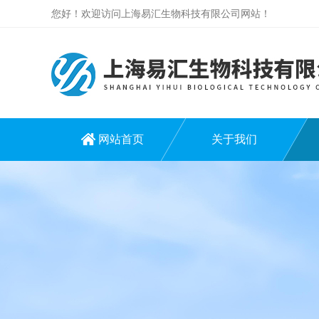
您好！欢迎访问上海易汇生物科技有限公司网站！
网站首页
关于我们