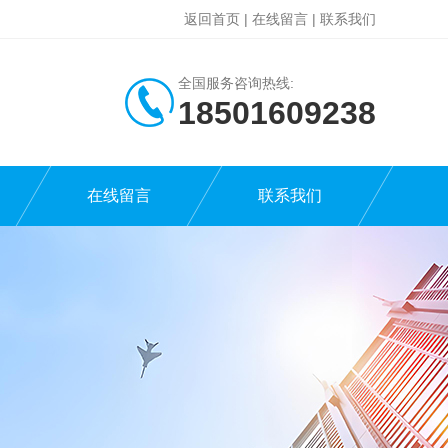
返回首页
|
在线留言
|
联系我们
全国服务咨询热线:
18501609238
在线留言
联系我们