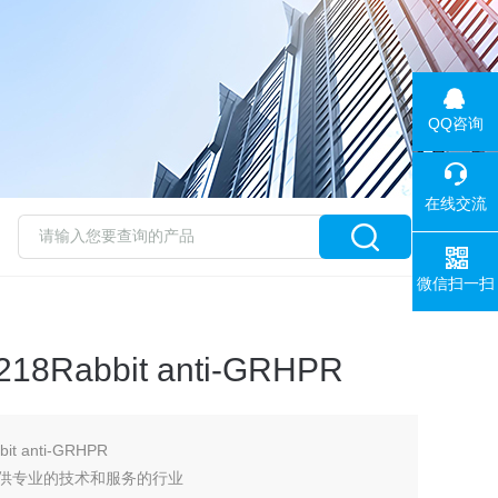
QQ咨询
在线交流
微信扫一扫
18Rabbit anti-GRHPR
it anti-GRHPR
司提供专业的技术和服务的行业