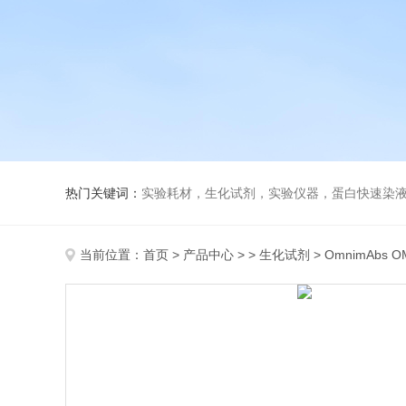
热门关键词：
实验耗材，生化试剂，实验仪器，蛋白快速染
当前位置：
首页
>
产品中心
> >
生化试剂
> OmnimAbs OM