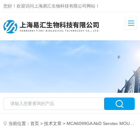
您好！欢迎访问上海易汇生物科技有限公司网站！
当前位置：
首页
>
技术文章
> MCA6099GA AbD Serotec MOUSE ANTI PIG B CELL SUBSET 用户指南