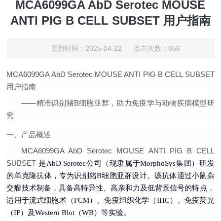
MCA6099GA AbD Serotec MOUSE
ANTI PIG B CELL SUBSET 用户指南
更新时间：2025-04-22 点击次数：856
MCA6099GA AbD Serotec MOUSE ANTI PIG B CELL SUBSET
用户指南
——精准识别猪B细胞亚群，助力免疫学与动物疾病模型研
究
一、产品概述
MCA6099GA AbD Serotec MOUSE ANTI PIG B CELL
SUBSET
是AbD Serotec公司（现隶属于MorphoSys集团）研发
的单克隆抗体，专为识别猪B细胞亚群设计。该抗体通过小鼠杂
交瘤技术制备，具备高特异性、高亲和力及低背景信号的特点，
适用于流式细胞术（FCM）、免疫组织化学（IHC）、免疫荧光
（IF）及Western Blot（WB）等实验。