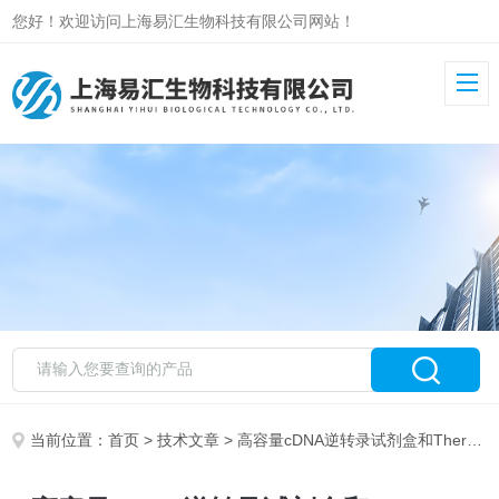
您好！欢迎访问上海易汇生物科技有限公司网站！
当前位置：
首页
>
技术文章
> 高容量cDNA逆转录试剂盒和Thermo CLONED AMV FIRST STRA SYN KIT的性能