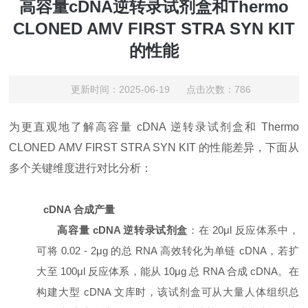
高容量cDNA逆转录试剂盒和Thermo
CLONED AMV FIRST STRA SYN KIT
的性能
更新时间：2025-06-19 点击次数：786
为更直观地了解高容量 cDNA 逆转录试剂盒和 Thermo
CLONED AMV FIRST STRA SYN KIT 的性能差异，下面从
多个关键维度进行对比分析：
cDNA 合成产量
高容量 cDNA 逆转录试剂盒
：在 20μl 反应体系中，
可将 0.02 - 2μg 的总 RNA 高效转化为单链 cDNA，若扩
大至 100μl 反应体系，能从 10μg 总 RNA 合成 cDNA。在
构建大型 cDNA 文库时，该试剂盒可从大量人体组织总