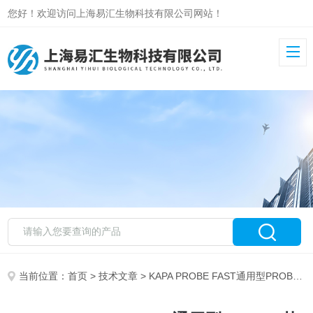
您好！欢迎访问上海易汇生物科技有限公司网站！
当前位置：
首页
>
技术文章
> KAPA PROBE FAST通用型PROBE荧光定量技术有哪些应用场景？