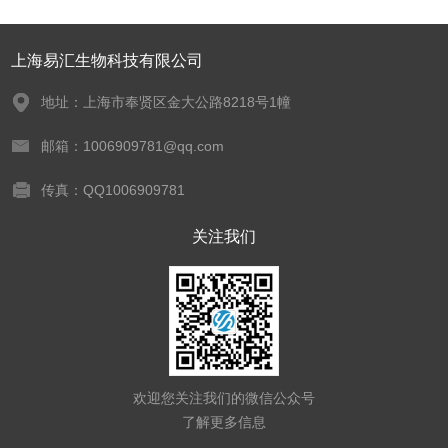
上海易汇生物科技有限公司
地址：上海市奉贤区金大公路8218号1幢
邮箱：1006909781@qq.com
传真：QQ1006909781
关注我们
欢迎您关注我们的微信公众号
了解更多信息