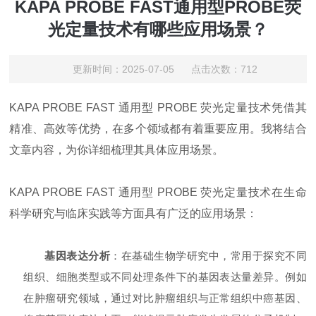
KAPA PROBE FAST通用型PROBE荧
光定量技术有哪些应用场景？
更新时间：2025-07-05 点击次数：712
KAPA PROBE FAST 通用型 PROBE 荧光定量技术凭借其
精准、高效等优势，在多个领域都有着重要应用。我将结合
文章内容，为你详细梳理其具体应用场景。
KAPA PROBE FAST 通用型 PROBE 荧光定量技术在生命
科学研究与临床实践等方面具有广泛的应用场景：
基因表达分析
：在基础生物学研究中，常用于探究不同
组织、细胞类型或不同处理条件下的基因表达量差异。例如
在肿瘤研究领域，通过对比肿瘤组织与正常组织中癌基因、