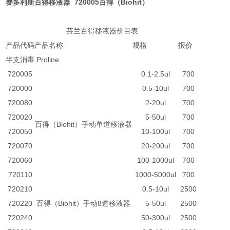
赛多利斯百得移液器 720005百得（Biohit）
芬兰百得移液器价目表
产品代码
产品名称
规格
报价
半支消毒 Proline
720005
0.1-2.5ul
700
720000
0.5-10ul
700
720080
2-20ul
700
720020
5-50ul
700
百得（Biohit）手动单道移液器
720050
10-100ul
700
720070
20-200ul
700
720060
100-1000ul
700
720110
1000-5000ul
700
720210
0.5-10ul
2500
720220
百得（Biohit）手动8道移液器
5-50ul
2500
720240
50-300ul
2500