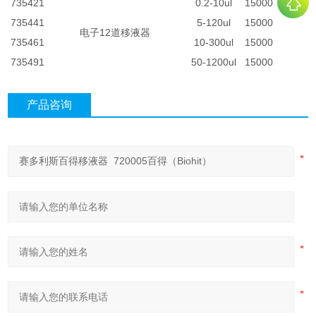
735421
0.2-10ul
15000
735441
5-120ul
15000
电子12道移液器
735461
10-300ul
15000
735491
50-1200ul
15000
产品咨询