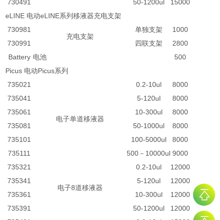
730491
50-1200ul
15000
eLINE 电动eLINE系列移液器充电支架
730981
单独支架
1000
充电支架
730991
四联支架
2800
Battery
电池
500
Picus 电动Picus系列
735021
0.2-10ul
8000
735041
5-120ul
8000
735061
10-300ul
8000
电子单道移液器
735081
50-1000ul
8000
735101
100-5000ul
8000
735111
500－10000ul
9000
735321
0.2-10ul
12000
735341
5-120ul
12000
电子8道移液器
735361
10-300ul
12000
735391
50-1200ul
12000