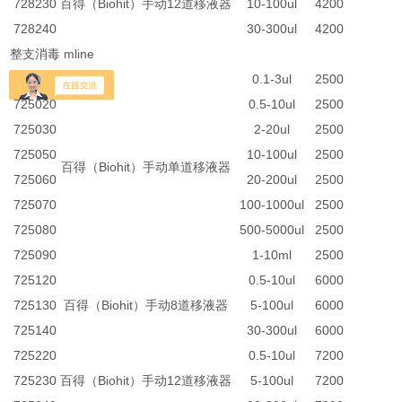
728230
百得（Biohit）手动12道移液器
10-100ul
4200
728240
30-300ul
4200
整支消毒 mline
725010
0.1-3ul
2500
725020
0.5-10ul
2500
725030
2-20ul
2500
725050
10-100ul
2500
百得（Biohit）手动单道移液器
725060
20-200ul
2500
725070
100-1000ul
2500
725080
500-5000ul
2500
725090
1-10ml
2500
725120
0.5-10ul
6000
725130
百得（Biohit）手动8道移液器
5-100ul
6000
725140
30-300ul
6000
725220
0.5-10ul
7200
725230
百得（Biohit）手动12道移液器
5-100ul
7200