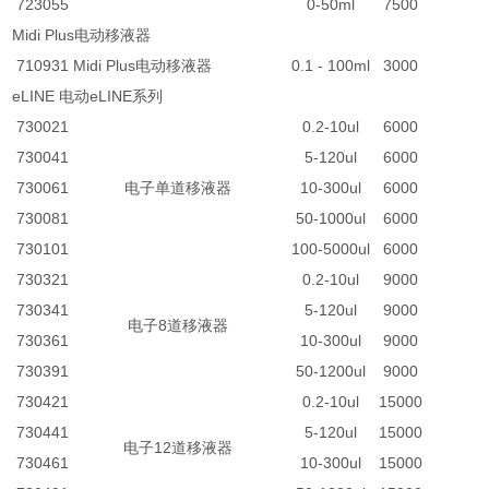
723055
0-50ml
7500
Midi Plus电动移液器
710931
Midi Plus电动移液器
0.1 - 100ml
3000
eLINE 电动eLINE系列
730021
0.2-10ul
6000
730041
5-120ul
6000
730061
电子单道移液器
10-300ul
6000
730081
50-1000ul
6000
730101
100-5000ul
6000
730321
0.2-10ul
9000
730341
5-120ul
9000
电子8道移液器
730361
10-300ul
9000
730391
50-1200ul
9000
730421
0.2-10ul
15000
730441
5-120ul
15000
电子12道移液器
730461
10-300ul
15000