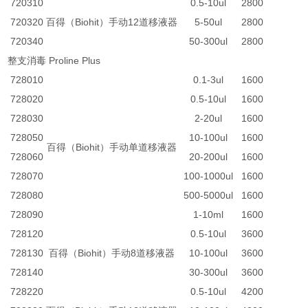
720310
0.5-10ul
2800
720320
百得（Biohit）手动12道移液器
5-50ul
2800
720340
50-300ul
2800
整支消毒 Proline Plus
728010
0.1-3ul
1600
728020
0.5-10ul
1600
728030
2-20ul
1600
728050
10-100ul
1600
百得（Biohit）手动单道移液器
728060
20-200ul
1600
728070
100-1000ul
1600
728080
500-5000ul
1600
728090
1-10ml
1600
728120
0.5-10ul
3600
728130
百得（Biohit）手动8道移液器
10-100ul
3600
728140
30-300ul
3600
728220
0.5-10ul
4200