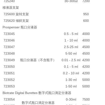
725240
30-300ul
7200
移液器支架
725600
旋转支架
950
725620
倾斜支架
600
Prospenser 瓶口分液器
723045
0.5 - 5 ml
4000
723046
1 - 10 ml
4000
723047
2.5-25 ml
4500
723048
5-50 ml
4500
723049
瓶口分液器（不含瓶子）
0.01 - 2.5 ml
4200
723050
0.1 - 5 ml
4200
723051
0.2 - 10 ml
4200
723052
1-30 ml
5000
723053
1-50 ml
5000
Biotrate Digital Burettes 数字式瓶口滴定分液器
723054
0-30ml
7500
数字式瓶口滴定分液器