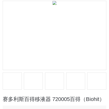
赛多利斯百得移液器 720005百得（Biohit）