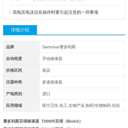
高电压电泳仪在操作时要引起注意的一些事项
详细介绍
品牌
Sartorius/赛多利斯
自动程度
手动移液器
价格区间
面议
仪器种类
多道移液器
产地类别
进口
应用领域
医疗卫生,化工,生物产业,制药/生物制药,综合
赛多利斯百得移液器 720005百得（Biohit）