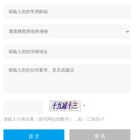
请输入计算结果（填写阿拉伯数字），如：三加四=7