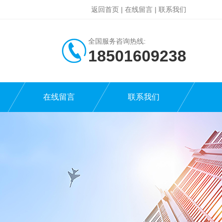
返回首页
|
在线留言
|
联系我们
全国服务咨询热线:
18501609238
在线留言
联系我们