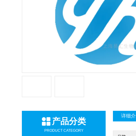
详细介
产品分类
PRODUCT CATEGORY