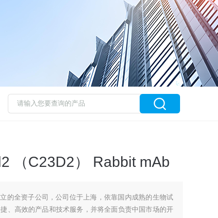
d2 （C23D2） Rabbit mAb
在华成立的全资子公司，公司位于上海，依靠国内成熟的生物试
快捷、高效的产品和技术服务，并将全面负责中国市场的开