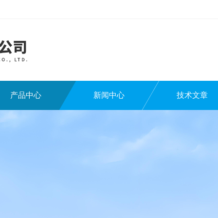
产品中心
新闻中心
技术文章