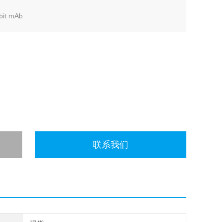
it mAb
联系我们