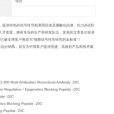
现货
信号转导研究的*，提供特色的信号转导检测用抗体及磷酸化抗体、ELISA试剂
人才资源，拥有专业的生产和研发队伍，发表的文章多次收录
专业的研发精神已被全球客户推崇为“细胞信号转导研究的金标准”！
试剂产品分销商，旨在为中国客户提供快捷、高效的产品和技术服
900 Motif Antibodies Monoclonal Antibody -20C
 Regulation / Epigenetics Blocking Peptide -20C
ide -20C
ics Blocking Peptide -20C
g Peptide -20C