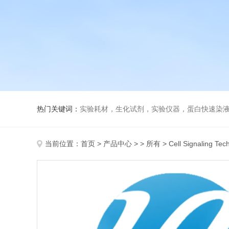
热门关键词：
实验耗材，生化试剂，实验仪器，蛋白快速染
当前位置：
首页
>
产品中心
> >
所有
> Cell Signaling T