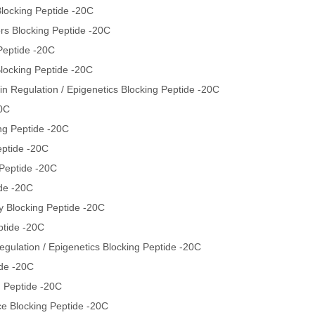
locking Peptide -20C
s Blocking Peptide -20C
Peptide -20C
locking Peptide -20C
 Regulation / Epigenetics Blocking Peptide -20C
20C
ng Peptide -20C
eptide -20C
Peptide -20C
de -20C
y Blocking Peptide -20C
tide -20C
ulation / Epigenetics Blocking Peptide -20C
ide -20C
g Peptide -20C
 Blocking Peptide -20C