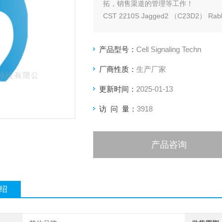
拓，销售渠道的管理等工作！
CST 2210S Jagged2 （C23D2） Rabb
产品型号：
Cell Signaling Techn
厂商性质：
生产厂家
更新时间：
2025-01-13
访 问 量：
3918
产品咨询
绍