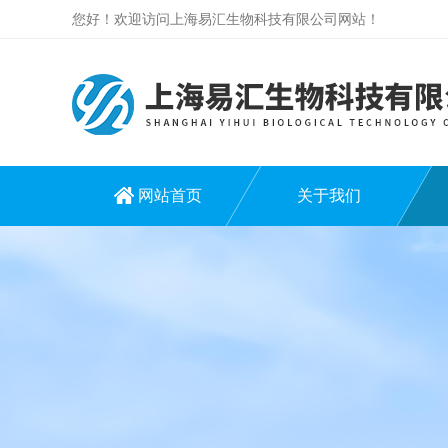
您好！欢迎访问上海易汇生物科技有限公司网站！
网站首页
关于我们