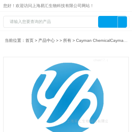
您好！欢迎访问上海易汇生物科技有限公司网站！
当前位置：
首页
>
产品中心
> >
所有
> Cayman ChemicalCayman CAC-18489-5NVP-BHG7125 mg