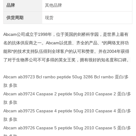
品牌
其他品牌
供货周期
现货
Abcam公司成立于1998年，位于英国的剑桥科学园，是世界上最有
名的抗体供应商之一。Abcam以优质、齐全的产品、*的网络支持功
能和*的技术支持队伍得到全球客户的认可和赞誉。并在2004年获得
了对于生物界公司不可多得的英女王奖，拥有很好的知名度和口碑。
Abcam ab39723 Bcl rambo peptide 50ug 3286 Bcl rambo 蛋白/多
肽 多肽
Abcam ab39724 Caspase 2 peptide 50ug 2010 Caspase 2 蛋白/多
肽 多肽
Abcam ab39725 Caspase 4 peptide 50ug 2010 Caspase 4 蛋白/多
肽 多肽
Abcam ab39726 Caspase 5 peptide 50ug 2010 Caspase 5 蛋白/多