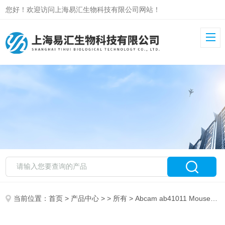
您好！欢迎访问上海易汇生物科技有限公司网站！
当前位置：
首页
>
产品中心
> >
所有
> Abcam ab41011 Mouse monoclonal