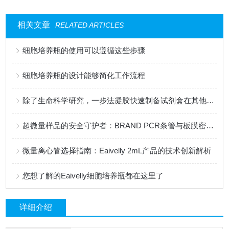
相关文章
RELATED ARTICLES
细胞培养瓶的使用可以遵循这些步骤
细胞培养瓶的设计能够简化工作流程
除了生命科学研究，一步法凝胶快速制备试剂盒在其他领域有应用吗？
超微量样品的安全守护者：BRAND PCR条管与板膜密封技术研究
微量离心管选择指南：Eaivelly 2mL产品的技术创新解析
您想了解的Eaivelly细胞培养瓶都在这里了
详细介绍