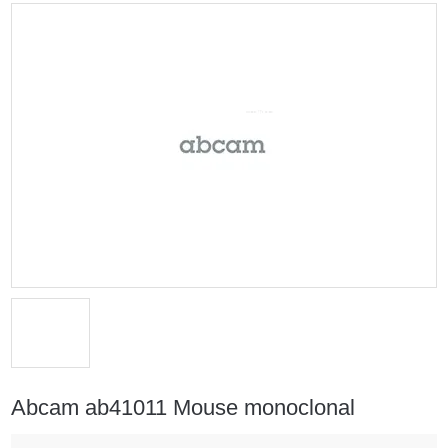
Abcam ab41011 Mouse monoclonal