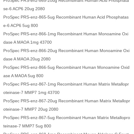
ProSpec PRS-enz-865-20ug Recombinant Human Acid Phosphata
se-6 ACP6 20ug 2080
ProSpec PRS-enz-865-5ug Recombinant Human Acid Phosphatas
e-6 ACP6 5ug 800
ProSpec PRS-enz-866-1mg Recombinant Human Monoamine Oxi
dase A MAOA 1mg 43700
ProSpec PRS-enz-866-20ug Recombinant Human Monoamine Oxi
dase A MAOA 20ug 2080
ProSpec PRS-enz-866-5ug Recombinant Human Monoamine Oxid
ase A MAOA 5ug 800
ProSpec PRS-enz-867-1mg Recombinant Human Matrix Metallopr
oteinase-7 MMP7 1mg 43700
ProSpec PRS-enz-867-20ug Recombinant Human Matrix Metallopr
oteinase-7 MMP7 20ug 2080
ProSpec PRS-enz-867-5ug Recombinant Human Matrix Metallopro
teinase-7 MMP7 5ug 800