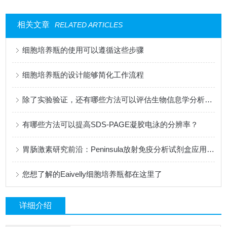
相关文章
RELATED ARTICLES
细胞培养瓶的使用可以遵循这些步骤
细胞培养瓶的设计能够简化工作流程
除了实验验证，还有哪些方法可以评估生物信息学分析酶切位点的准确性？
有哪些方法可以提高SDS-PAGE凝胶电泳的分辨率？
胃肠激素研究前沿：Peninsula放射免疫分析试剂盒应用探析
您想了解的Eaivelly细胞培养瓶都在这里了
详细介绍