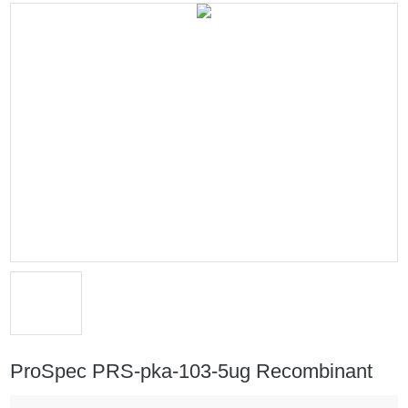
ProSpec PRS-pka-103-5ug Recombinant