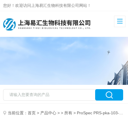
您好！欢迎访问上海易汇生物科技有限公司网站！
当前位置：
首页
>
产品中心
> >
所有
> ProSpec PRS-pka-103-5ug Recombinant