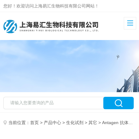
您好！欢迎访问上海易汇生物科技有限公司网站！
当前位置：
首页
>
产品中心
>
生化试剂
>
其它
> Antagen 抗体分型