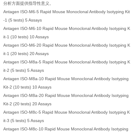
分析方面提供指导性意义。
Antagen ISO-M6-5 Rapid Mouse Monoclonal Antibody Isotyping Kit
-1 (5 tests) 5 Assays
Antagen ISO-M6-10 Rapid Mouse Monoclonal Antibody Isotyping K
it-1 (10 tests) 10 Assays
Antagen ISO-M6-20 Rapid Mouse Monoclonal Antibody Isotyping K
it-1 (20 tests) 20 Assays
Antagen ISO-M8a-5 Rapid Mouse Monoclonal Antibody Isotyping K
it-2 (5 tests) 5 Assays
Antagen ISO-M8a-10 Rapid Mouse Monoclonal Antibody Isotyping
Kit-2 (10 tests) 10 Assays
Antagen ISO-M8a-20 Rapid Mouse Monoclonal Antibody Isotyping
Kit-2 (20 tests) 20 Assays
Antagen ISO-M8c-5 Rapid Mouse Monoclonal Antibody Isotyping K
it-3 (5 tests) 5 Assays
Antagen ISO-M8c-10 Rapid Mouse Monoclonal Antibody Isotyping