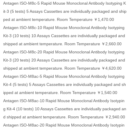
Antagen ISO-M8c-5 Rapid Mouse Monoclonal Antibody Isotyping K
it-3 (5 tests) 5 Assays Cassettes are individually packaged and ship
ped at ambient temperature. Room Temperature ￥1,470.00
Antagen ISO-M8c-10 Rapid Mouse Monoclonal Antibody Isotyping
Kit-3 (10 tests) 10 Assays Cassettes are individually packaged and
shipped at ambient temperature. Room Temperature ￥2,660.00
Antagen ISO-M8c-20 Rapid Mouse Monoclonal Antibody Isotyping
Kit-3 (20 tests) 20 Assays Cassettes are individually packaged and
shipped at ambient temperature. Room Temperature ￥4,620.00
Antagen ISO-M8ac-5 Rapid Mouse Monoclonal Antibody Isotyping
Kit-4 (5 tests) 5 Assays Cassettes are individually packaged and sh
ipped at ambient temperature. Room Temperature ￥1,540.00
Antagen ISO-M8ac-10 Rapid Mouse Monoclonal Antibody Isotypin
g Kit-4 (10 tests) 10 Assays Cassettes are individually packaged an
d shipped at ambient temperature. Room Temperature ￥2,940.00
Antagen ISO-M8ac-20 Rapid Mouse Monoclonal Antibody Isotypin