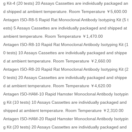
g Kit-4 (20 tests) 20 Assays Cassettes are individually packaged an
d shipped at ambient temperature. Room Temperature ￥5,600.00
Antagen ISO-R8-5 Rapid Rat Monoclonal Antibody Isotyping Kit (5 t
ests) 5 Assays Cassettes are individually packaged and shipped at
ambient temperature. Room Temperature ￥1,470.00
Antagen ISO-R8-10 Rapid Rat Monoclonal Antibody Isotyping Kit (1
0 tests) 10 Assays Cassettes are individually packaged and shippe
d at ambient temperature. Room Temperature ￥2,660.00
Antagen ISO-R8-20 Rapid Rat Monoclonal Antibody Isotyping Kit (2
0 tests) 20 Assays Cassettes are individually packaged and shippe
d at ambient temperature. Room Temperature ￥4,620.00
Antagen ISO-HAM-10 Rapid Hamster Monoclonal Antibody Isotypin
g Kit (10 tests) 10 Assays Cassettes are individually packaged and
shipped at ambient temperature. Room Temperature ￥2,310.00
Antagen ISO-HAM-20 Rapid Hamster Monoclonal Antibody Isotypin
g Kit (20 tests) 20 Assays Cassettes are individually packaged and