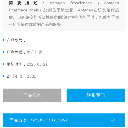
简要描述：
Antagen Biosciences（Antagen
Pharmaceuticals）总部位于波士顿。Antagen在研发治疗癌
症、自身免疫和感染性疾病的治疗性抗体的同时，也致力于为
科研界提供优质的产品和服务，
Antagen 抗体分型
产品型号：
厂商性质：
生产厂家
更新时间：
2025-03-21
访 问 量：
1631
产品咨询
联系我们
产品分类
PRODUCT CATEGORY