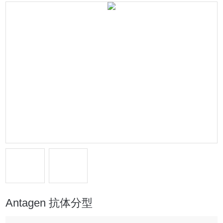
Antagen 抗体分型