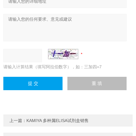
请输入计算结果（填写阿拉伯数字），如：三加四=7
上一篇：
KAMIYA 多种属ELISA试剂盒销售