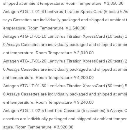
shipped at ambient temperature. Room Temperature ￥3,850.00
Antagen ATG-LT-01-6 Lentivirus Titration XpressCard (6 tests) 6 As
says Cassettes are individually packaged and shipped at ambient t
emperature. Room Temperature ￥1,540.00
Antagen ATG-LT-01-10 Lentivirus Titration XpressCard (10 tests) 1
0 Assays Cassettes are individually packaged and shipped at ambi
ent temperature. Room Temperature ￥2,310.00
Antagen ATG-LT-01-20 Lentivirus Titration XpressCard (20 tests) 2
0 Assays Cassettes are individually packaged and shipped at ambi
ent temperature. Room Temperature ￥4,200.00
Antagen ATG-LT-01-50 Lentivirus Titration XpressCard (50 tests) 5
0 Assays Cassettes are individually packaged and shipped at ambi
ent temperature. Room Temperature ￥9,240.00
Antagen ATG-LT-02-5 LentiTitre Cassette (5 cassettes) 5 Assays C
assettes are individually packaged and shipped at ambient temper
ature. Room Temperature ￥3,920.00