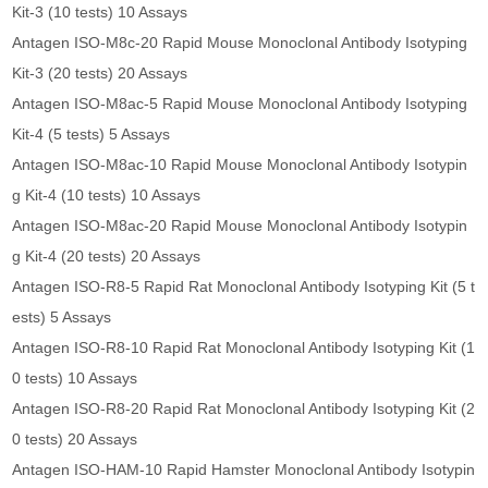
Kit-3 (10 tests) 10 Assays
Antagen ISO-M8c-20 Rapid Mouse Monoclonal Antibody Isotyping
Kit-3 (20 tests) 20 Assays
Antagen ISO-M8ac-5 Rapid Mouse Monoclonal Antibody Isotyping
Kit-4 (5 tests) 5 Assays
Antagen ISO-M8ac-10 Rapid Mouse Monoclonal Antibody Isotypin
g Kit-4 (10 tests) 10 Assays
Antagen ISO-M8ac-20 Rapid Mouse Monoclonal Antibody Isotypin
g Kit-4 (20 tests) 20 Assays
Antagen ISO-R8-5 Rapid Rat Monoclonal Antibody Isotyping Kit (5 t
ests) 5 Assays
Antagen ISO-R8-10 Rapid Rat Monoclonal Antibody Isotyping Kit (1
0 tests) 10 Assays
Antagen ISO-R8-20 Rapid Rat Monoclonal Antibody Isotyping Kit (2
0 tests) 20 Assays
Antagen ISO-HAM-10 Rapid Hamster Monoclonal Antibody Isotypin