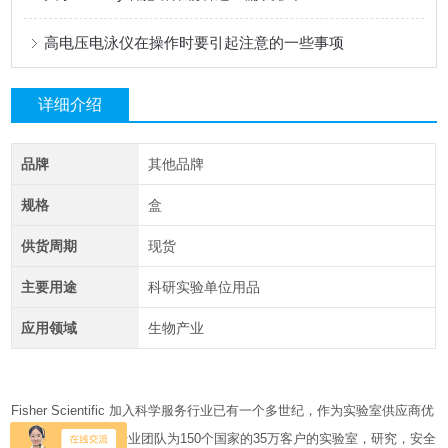
高电压电泳仪在操作时要引起注意的一些事项
详细介绍
品牌
其他品牌
规格
盒
供货周期
现货
主要用途
科研实验单位用品
应用领域
生物产业
Fisher Scientific
加入科学服务行业已有一个多世纪，
作为实验室供应商优
选的合作伙伴，其专业团队为
150
个国家的
35
万客户的实验室，研究，安全