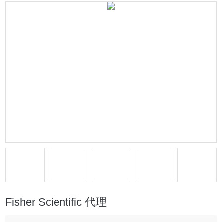
Fisher Scientific 代理