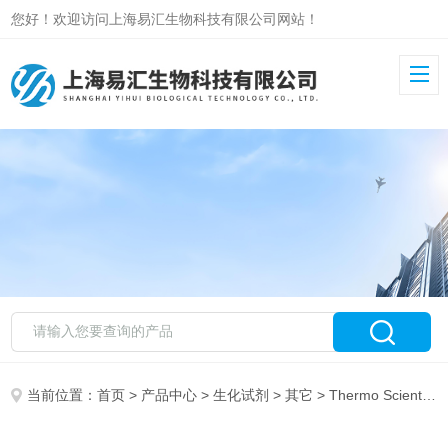
您好！欢迎访问上海易汇生物科技有限公司网站！
当前位置：
首页
>
产品中心
>
生化试剂
>
其它
> Thermo ScientificFisher Scientific 代理