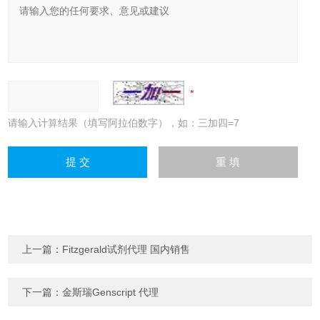
请输入计算结果（填写阿拉伯数字），如：三加四=7
上一篇：
Fitzgerald试剂代理 国内销售
下一篇：
金斯瑞Genscript 代理