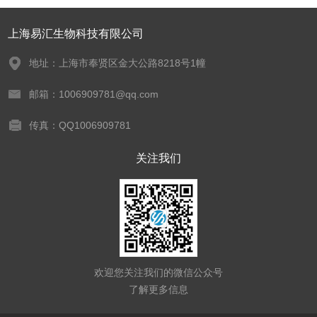
上海易汇生物科技有限公司
地址：上海市奉贤区金大公路8218号1幢
邮箱：1006909781@qq.com
传真：QQ1006909781
关注我们
欢迎您关注我们的微信公众号
了解更多信息