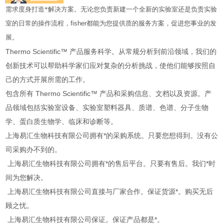
需求度身打造*解决方案。无论您负责新建一个全新的实验室还是负责实验
室的日常的操作流程，
fisher
都能为您提供质的服务方案，促进您事业的发
展。
Thermo Scientific™ 产品服务科学。从常规分析到前沿领域，我们的
创新技术可以帮助科学家们应对复杂的分析挑战，使他们能够按照自
己的方式开展所需的工作。
包含所有 Thermo Scientific™ 产品和采购信息、文档以及资源。产
品领域包括实验室设备、实验室塑料器具、质谱、色谱、分子生物
学、蛋白质生物学、临床和诊断等。
上海易汇生物科技有限公司拥有*的采购系统。只要您想得到。没有公
司采购办不到的。
上海易汇生物科技有限公司拥有*的售后平台。只要有售后。我们*时
间为您解决。
上海易汇生物科技有限公司直接与厂家合作。保证货源*。购买无后
顾之忧。
上海易汇生物科技有限公司保证。保证产品都是*。