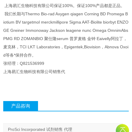
上海易汇生物科技有限公司保证100%。保证100%产品都是正品。
我们长期与Thermo Bio-rad Axygen qiagen Corning BD Promega B
iotium BV targetmol merckmillipore Sigma AAT-Biolite biorbyt ENZO
GE Greiner Immonoway Jackson leagene nunc Omega OmnimAbs
PMG RD ZOMANBIO 聚仕隆serum 普罗麦格 金钟 Eaivelly阿拉丁，
麦克林，TCI LKT Laboratories，Epigentek,Biovision，Abnova Oxoi
d等各*保持合作。
张经理：Q821536999
上海易汇生物科技有限公司销售代
产品咨询