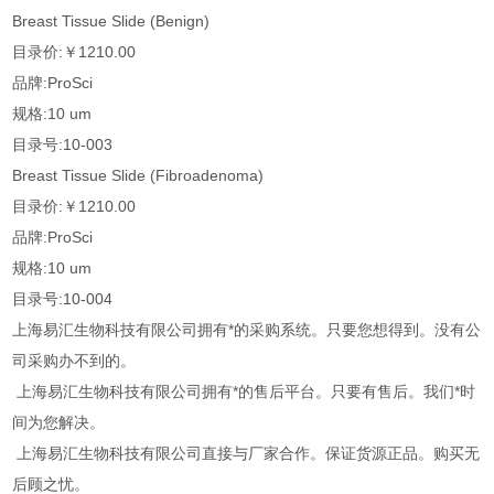
Breast Tissue Slide (Benign)
目录价:￥1210.00
品牌:ProSci
规格:10 um
目录号:10-003
Breast Tissue Slide (Fibroadenoma)
目录价:￥1210.00
品牌:ProSci
规格:10 um
目录号:10-004
上海易汇生物科技有限公司拥有*的采购系统。只要您想得到。没有公
司采购办不到的。
上海易汇生物科技有限公司拥有*的售后平台。只要有售后。我们*时
间为您解决。
上海易汇生物科技有限公司直接与厂家合作。保证货源正品。购买无
后顾之忧。