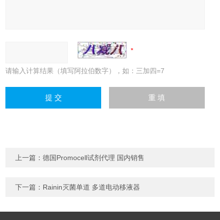
请输入计算结果（填写阿拉伯数字），如：三加四=7
上一篇：
德国Promocell试剂代理 国内销售
下一篇：
Rainin灭菌单道 多道电动移液器