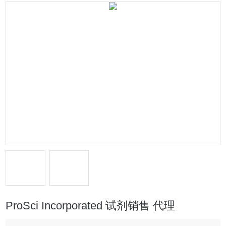
ProSci Incorporated 试剂销售 代理