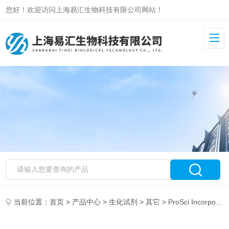
您好！欢迎访问上海易汇生物科技有限公司网站！
当前位置：
首页
>
产品中心
>
生化试剂
>
其它
> ProSci Incorporated 试剂销售 代理