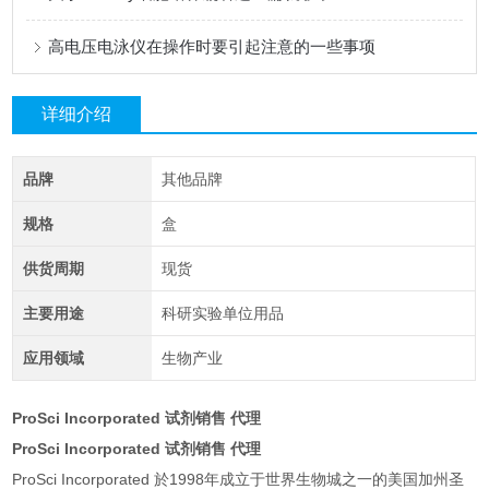
高电压电泳仪在操作时要引起注意的一些事项
详细介绍
品牌
其他品牌
规格
盒
供货周期
现货
主要用途
科研实验单位用品
应用领域
生物产业
ProSci Incorporated 试剂销售 代理
ProSci Incorporated 试剂销售 代理
ProSci Incorporated 於1998年成立于世界生物城之一的美国加州圣