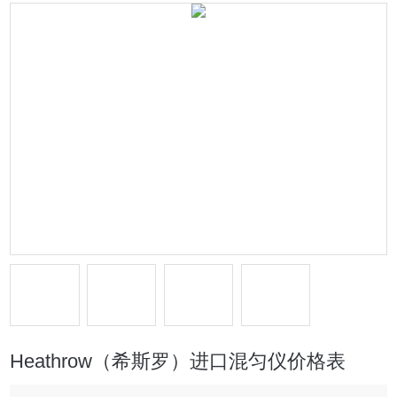
Heathrow（希斯罗）进口混匀仪价格表