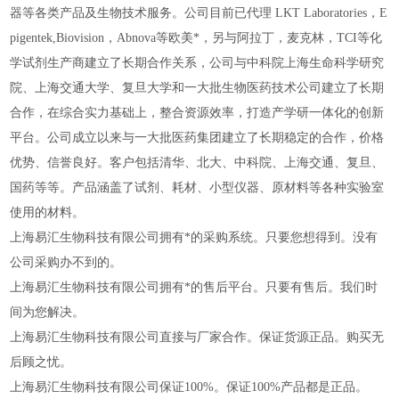
器等各类产品及生物技术服务。公司目前已代理 LKT Laboratories，E
pigentek,Biovision，Abnova等欧美*，另与阿拉丁，麦克林，TCI等化
学试剂生产商建立了长期合作关系，公司与中科院上海生命科学研究
院、上海交通大学、复旦大学和一大批生物医药技术公司建立了长期
合作，在综合实力基础上，整合资源效率，打造产学研一体化的创新
平台。公司成立以来与一大批医药集团建立了长期稳定的合作，价格
优势、信誉良好。客户包括清华、北大、中科院、上海交通、复旦、
国药等等。产品涵盖了试剂、耗材、小型仪器、原材料等各种实验室
使用的材料。
上海易汇生物科技有限公司拥有*的采购系统。只要您想得到。没有
公司采购办不到的。
上海易汇生物科技有限公司拥有*的售后平台。只要有售后。我们时
间为您解决。
上海易汇生物科技有限公司直接与厂家合作。保证货源正品。购买无
后顾之忧。
上海易汇生物科技有限公司保证100%。保证100%产品都是正品。