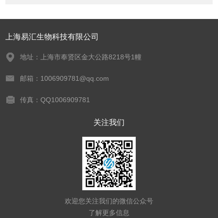
上海易汇生物科技有限公司
地址：上海市奉贤区金大公路8218号1幢
邮箱：1006909781@qq.com
传真：QQ1006909781
关注我们
欢迎您关注我们的微信公众号
了解更多信息