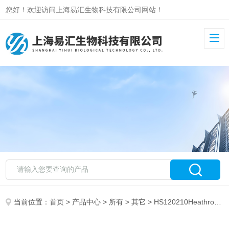
您好！欢迎访问上海易汇生物科技有限公司网站！
当前位置：
首页
>
产品中心
>
所有
>
其它
> HS120210Heathrow（希斯罗）进口混匀仪价格表