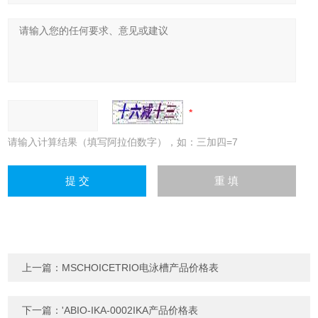
请输入计算结果（填写阿拉伯数字），如：三加四=7
上一篇：
MSCHOICETRIO电泳槽产品价格表
下一篇：
'ABIO-IKA-0002IKA产品价格表