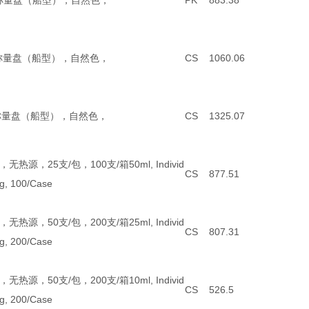
 抗静电称量盘（船型），自然色，
PK
883.38
S抗静电称量盘（船型），自然色，
CS
1060.06
S抗静电称量盘（船型），自然色，
CS
1325.07
热源，25支/包，100支/箱50ml, Individ
CS
877.51
pkg, 100/Case
热源，50支/包，200支/箱25ml, Individ
CS
807.31
pkg, 200/Case
热源，50支/包，200支/箱10ml, Individ
CS
526.5
pkg, 200/Case