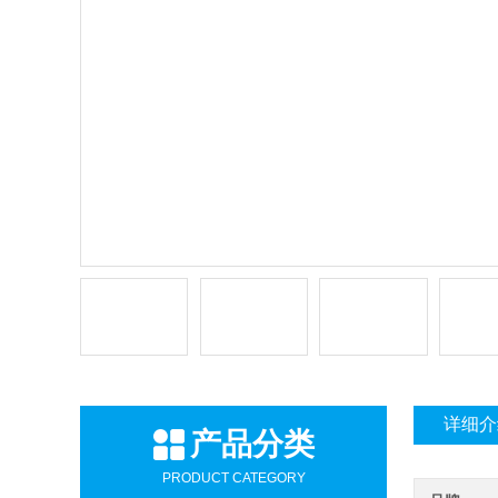
详细介
产品分类
PRODUCT CATEGORY