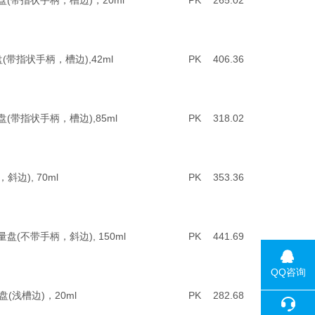
制称量盘(带指状手柄，槽边)，20ml
PK
265.02
称量盘(带指状手柄，槽边),42ml
PK
406.36
称量盘(带指状手柄，槽边),85ml
PK
318.02
，斜边), 70ml
PK
353.36
称量盘(不带手柄，斜边), 150ml
PK
441.69
QQ咨询
量盘(浅槽边)，20ml
PK
282.68