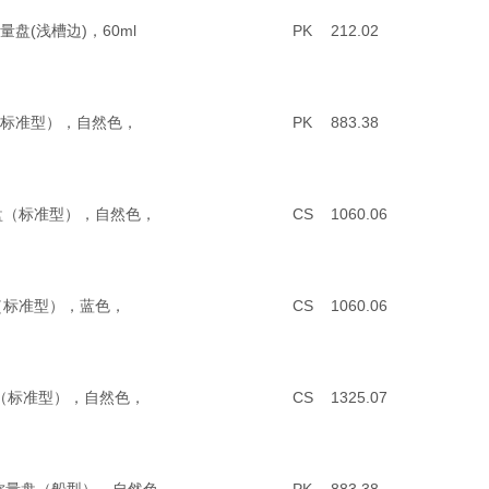
性称量盘(浅槽边)，60ml
PK
212.02
称量盘（标准型），自然色，
PK
883.38
静电称量盘（标准型），自然色，
CS
1060.06
称量盘（标准型），蓝色，
CS
1060.06
电称量盘（标准型），自然色，
CS
1325.07