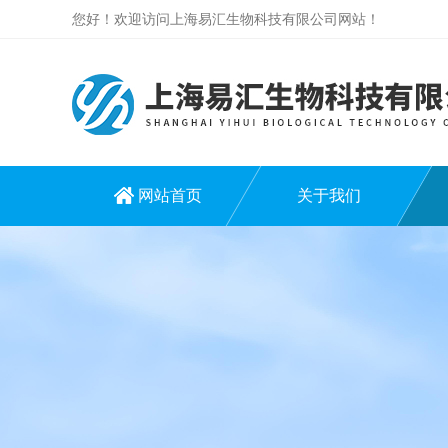
您好！欢迎访问上海易汇生物科技有限公司网站！
网站首页
关于我们