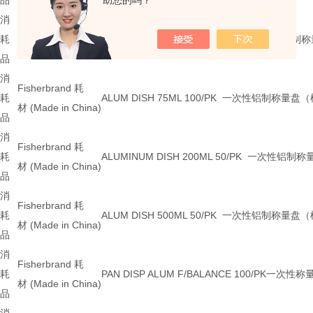
品
助您的吗？
消
Fisherbrand 耗
耗
DISH WEIGHTING 63MM 100/PK 一次性
材 (Made in China)
品
消
Fisherbrand 耗
耗
ALUM DISH 75ML 100/PK 一次性铝制称量盘
材 (Made in China)
品
消
Fisherbrand 耗
耗
ALUMINUM DISH 200ML 50/PK 一次性铝制
材 (Made in China)
品
消
Fisherbrand 耗
耗
ALUM DISH 500ML 50/PK 一次性铝制称量盘
材 (Made in China)
品
消
Fisherbrand 耗
耗
PAN DISP ALUM F/BALANCE 100/PK一次性
材 (Made in China)
品