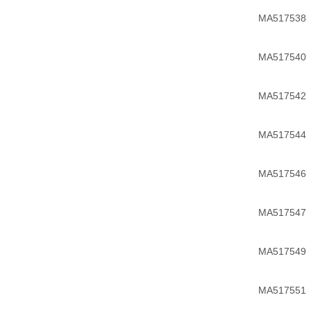
MA517538
MA517540
MA517542
MA517544
MA517546
MA517547
MA517549
MA517551