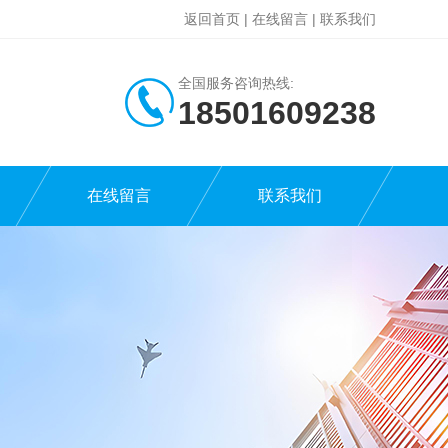
返回首页
|
在线留言
|
联系我们
全国服务咨询热线:
18501609238
在线留言
联系我们