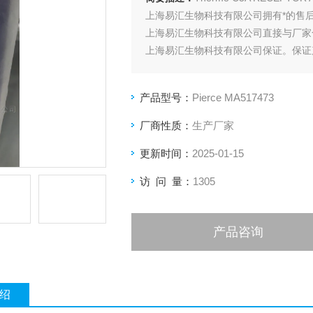
上海易汇生物科技有限公司拥有*的售
上海易汇生物科技有限公司直接与厂家
上海易汇生物科技有限公司保证。保证
产品型号：
Pierce MA517473
厂商性质：
生产厂家
更新时间：
2025-01-15
访 问 量：
1305
产品咨询
绍