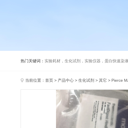
热门关键词：
实验耗材，生化试剂，实验仪器，蛋白快速染
当前位置：
首页
>
产品中心
>
生化试剂
>
其它
> Pierce 