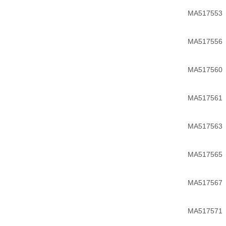
MA517553
MA517556
MA517560
MA517561
MA517563
MA517565
MA517567
MA517571