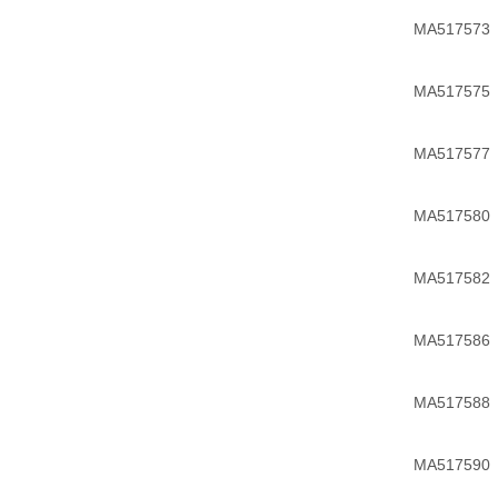
MA517573
MA517575
MA517577
MA517580
MA517582
MA517586
MA517588
MA517590