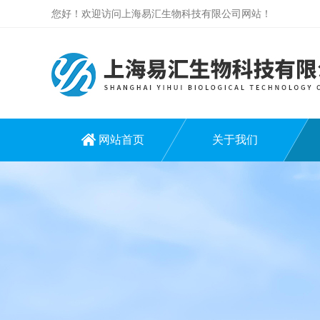
您好！欢迎访问上海易汇生物科技有限公司网站！
网站首页
关于我们