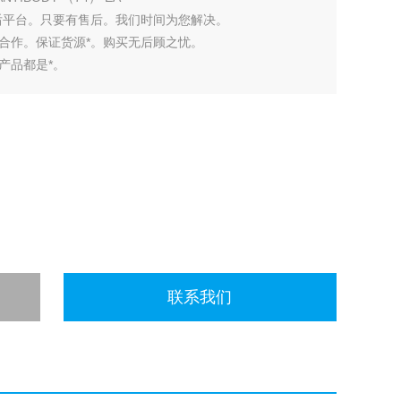
后平台。只要有售后。我们时间为您解决。
合作。保证货源*。购买无后顾之忧。
产品都是*。
联系我们