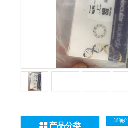
详细介
产品分类