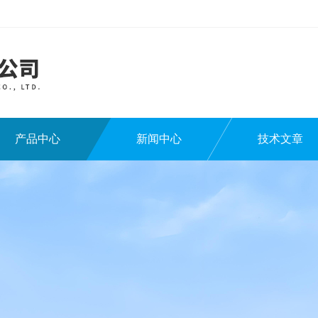
产品中心
新闻中心
技术文章