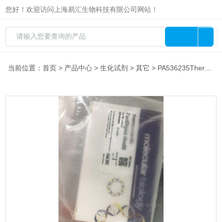
您好！欢迎访问上海易汇生物科技有限公司网站！
当前位置：
首页
>
产品中心
>
生化试剂
>
其它
> PA536235Thermo ADDUCIN GAMMA 100 UL