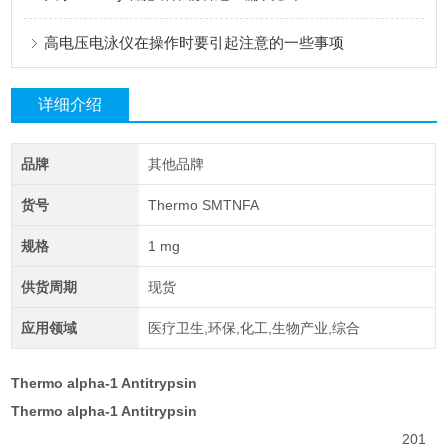
高电压电泳仪在操作时要引起注意的一些事项
详细介绍
品牌
其他品牌
货号
Thermo SMTNFA
规格
1 mg
供货周期
现货
应用领域
医疗卫生,环保,化工,生物产业,综合
Thermo alpha-1 Antitrypsin
Thermo alpha-1 Antitrypsin
201