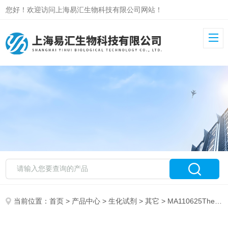
您好！欢迎访问上海易汇生物科技有限公司网站！
当前位置：
首页
>
产品中心
>
生化试剂
>
其它
> MA110625Thermo alpha-1 Antitrypsin