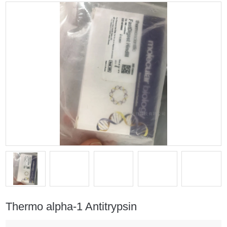
Thermo alpha-1 Antitrypsin