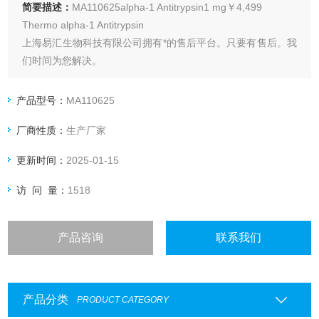
简要描述：
MA110625alpha-1 Antitrypsin1 mg￥4,499
Thermo alpha-1 Antitrypsin
上海易汇生物科技有限公司拥有*的售后平台。只要有售后。我
们时间为您解决。
上海易汇生物科技有限公司直接与厂家合作。保证货源*。购买
无后顾之忧。
产品型号：
MA110625
上海易汇生物科技有限公司保证。保证产品都是*。
厂商性质：
生产厂家
更新时间：
2025-01-15
访 问 量：
1518
产品咨询
联系我们
产品分类
PRODUCT CATEGORY