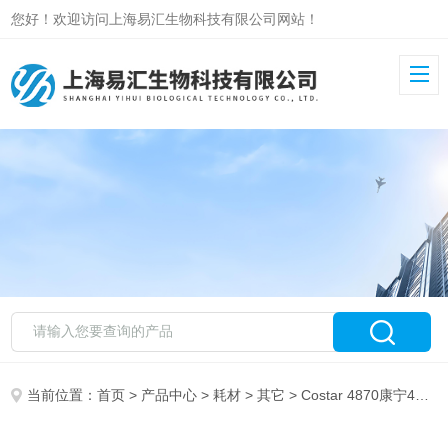
您好！欢迎访问上海易汇生物科技有限公司网站！
当前位置：
首页
>
产品中心
>
耗材
>
其它
> Costar 4870康宁4870 一次性无菌储液槽 大量*