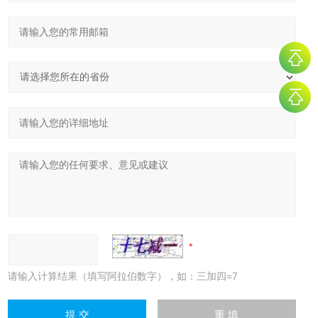
请输入计算结果（填写阿拉伯数字），如：三加四=7