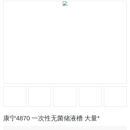
康宁4870 一次性无菌储液槽 大量*