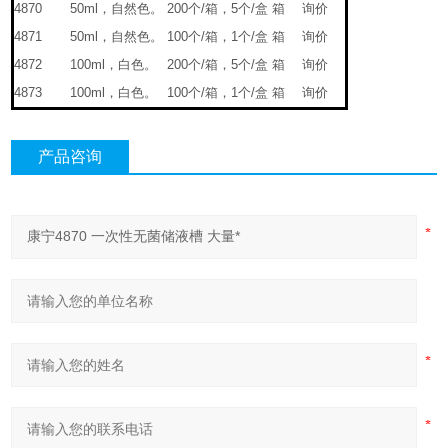
4870
50ml，自然色。
200个/箱，5个/盒
箱
询价
4871
50ml，自然色。
100个/箱，1个/盒
箱
询价
4872
100ml，白色。
200个/箱，5个/盒
箱
询价
4873
100ml，白色。
100个/箱，1个/盒
箱
询价
产品咨询