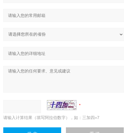
请输入计算结果（填写阿拉伯数字），如：三加四=7