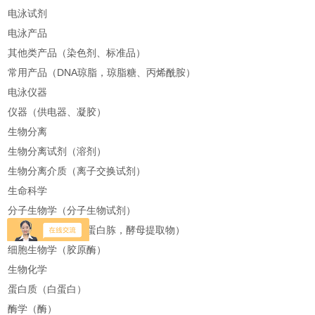
电泳试剂
电泳产品
其他类产品（染色剂、标准品）
常用产品（DNA琼脂，琼脂糖、丙烯酰胺）
电泳仪器
仪器（供电器、凝胶）
生物分离
生物分离试剂（溶剂）
生物分离介质（离子交换试剂）
生命科学
分子生物学（分子生物试剂）
微生物学（琼脂，蛋白胨，酵母提取物）
细胞生物学（胶原酶）
生物化学
蛋白质（白蛋白）
酶学（酶）