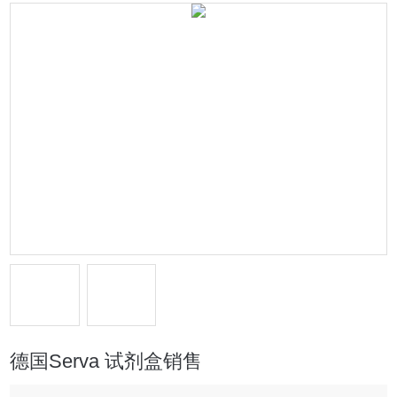
德国Serva 试剂盒销售