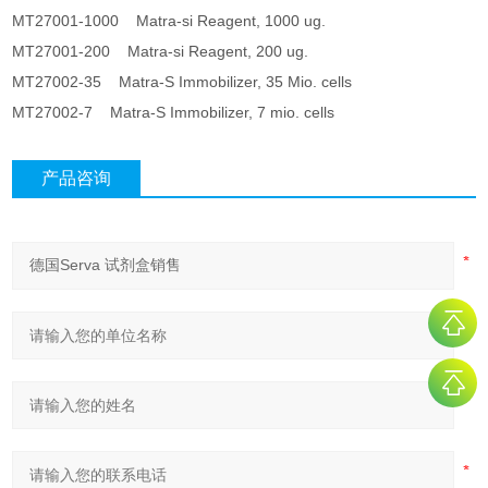
MT27001-1000 Matra-si Reagent, 1000 ug.
MT27001-200 Matra-si Reagent, 200 ug.
MT27002-35 Matra-S Immobilizer, 35 Mio. cells
MT27002-7 Matra-S Immobilizer, 7 mio. cells
产品咨询