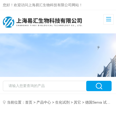
您好！欢迎访问上海易汇生物科技有限公司网站！
当前位置：
首页
>
产品中心
>
生化试剂
>
其它
> 德国Serva 试剂盒销售