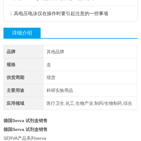
高电压电泳仪在操作时要引起注意的一些事项
详细介绍
品牌
其他品牌
规格
盒
供货周期
现货
主要用途
科研实验用品
应用领域
医疗卫生,化工,生物产业,制药/生物制药,综合
德国Serva 试剂盒销售
德国Serva 试剂盒销售
SERVA产品系列serva