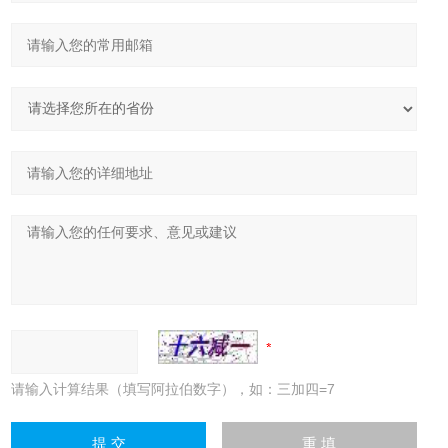
请输入计算结果（填写阿拉伯数字），如：三加四=7