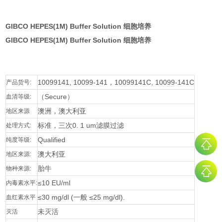
GIBCO HEPES(1M) Buffer Solution 细胞培养
GIBCO HEPES(1M) Buffer Solution 细胞培养
10099141, 10099-141，10099141C, 10099-141C
产品货号:
（Secure）
血清等级:
澳洲，澳大利亚
地区来源
标准，三次0. 1 um滤膜过滤
处理方式:
Qualified
纯度等级:
澳大利亚
地区来源:
胎牛
物种来源:
≤10 EU/ml
内毒素水平:
≤30 mg/dl (一般 ≤25 mg/dl).
血红素水平
未灭活
灭活