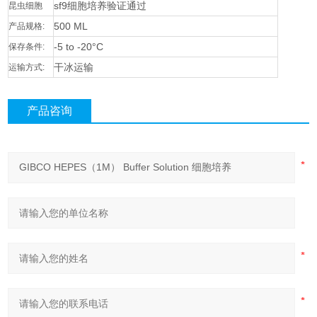
sf9细胞培养验证通过
昆虫细胞
500 ML
产品规格:
-5 to -20°C
保存条件:
干冰运输
运输方式:
产品咨询