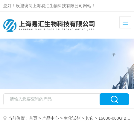
您好！欢迎访问上海易汇生物科技有限公司网站！
当前位置：
首页
>
产品中心
>
生化试剂
>
其它
> 15630-080GIBCO HEPES（1M） Buffer Solution 细胞培养