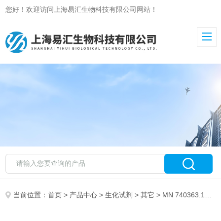
您好！欢迎访问上海易汇生物科技有限公司网站！
当前位置：
首页
>
产品中心
>
生化试剂
>
其它
> MN 740363.1MACHEREY-NAGEL（MN）Resupension Buffer RES