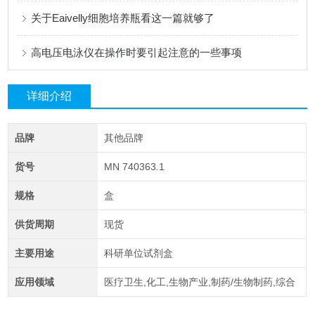
关于Eaivelly细胞培养瓶看这一篇就够了
高电压电泳仪在操作时要引起注意的一些事项
详细介绍
品牌
其他品牌
货号
MN 740363.1
规格
盒
供货周期
现货
主要用途
科研单位试剂盒
应用领域
医疗卫生,化工,生物产业,制药/生物制药,综合