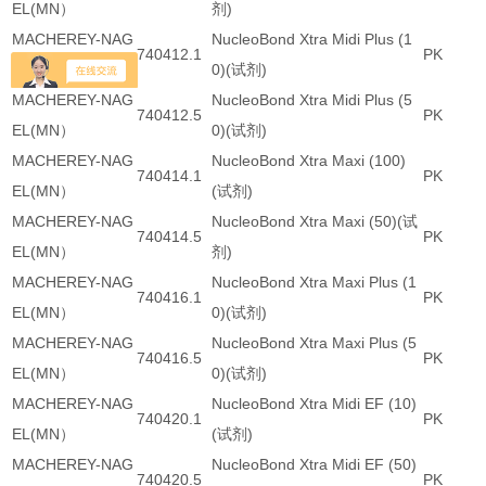
EL(MN）
剂)
MACHEREY-NAG
NucleoBond Xtra Midi Plus (1
740412.1
PK
EL(MN）
0)(试剂)
MACHEREY-NAG
NucleoBond Xtra Midi Plus (5
740412.5
PK
EL(MN）
0)(试剂)
MACHEREY-NAG
NucleoBond Xtra Maxi (100)
740414.1
PK
EL(MN）
(试剂)
MACHEREY-NAG
NucleoBond Xtra Maxi (50)(试
740414.5
PK
EL(MN）
剂)
MACHEREY-NAG
NucleoBond Xtra Maxi Plus (1
740416.1
PK
EL(MN）
0)(试剂)
MACHEREY-NAG
NucleoBond Xtra Maxi Plus (5
740416.5
PK
EL(MN）
0)(试剂)
MACHEREY-NAG
NucleoBond Xtra Midi EF (10)
740420.1
PK
EL(MN）
(试剂)
MACHEREY-NAG
NucleoBond Xtra Midi EF (50)
740420.5
PK