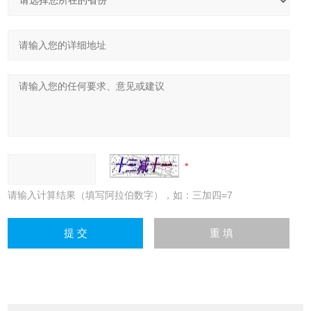
请输入计算结果（填写阿拉伯数字），如：三加四=7