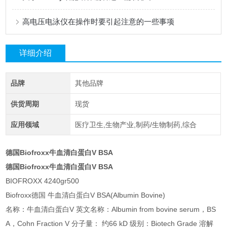
高电压电泳仪在操作时要引起注意的一些事项
详细介绍
品牌
其他品牌
供货周期
现货
应用领域
医疗卫生,生物产业,制药/生物制药,综合
德国Biofroxx牛血清白蛋白V BSA
德国Biofroxx牛血清白蛋白V BSA
BIOFROXX 4240gr500
Biofroxx德国 牛血清白蛋白V BSA(Albumin Bovine)
名称：牛血清白蛋白V 英文名称：Albumin from bovine serum，BS
A，Cohn Fraction V 分子量： 约66 kD 级别：Biotech Grade 溶解