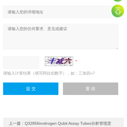
请输入计算结果（填写阿拉伯数字），如：三加四=7
上一篇：
Q32856invitrogen Qubit Assay Tubes分析管现货