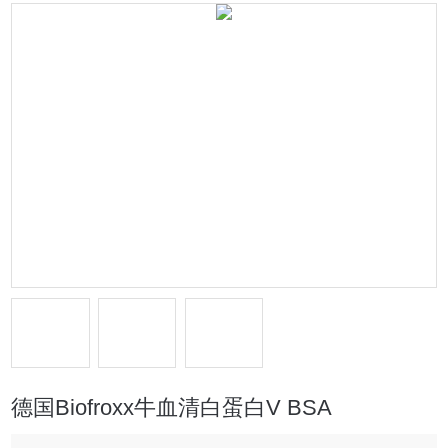
德国Biofroxx牛血清白蛋白V BSA