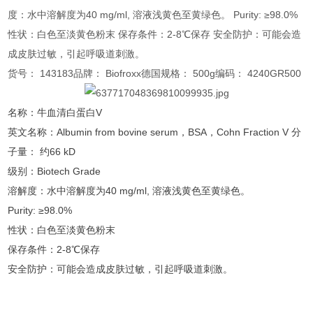
度：水中溶解度为40 mg/ml, 溶液浅黄色至黄绿色。 Purity: ≥98.0%
性状：白色至淡黄色粉末 保存条件：2-8℃保存 安全防护：可能会造
成皮肤过敏，引起呼吸道刺激。
货号： 143183品牌： Biofroxx德国规格： 500g编码： 4240GR500
名称：牛血清白蛋白V
英文名称：Albumin from bovine serum，BSA，Cohn Fraction V 分
子量： 约66 kD
级别：Biotech Grade
溶解度：水中溶解度为40 mg/ml, 溶液浅黄色至黄绿色。
Purity: ≥98.0%
性状：白色至淡黄色粉末
保存条件：2-8℃保存
安全防护：可能会造成皮肤过敏，引起呼吸道刺激。