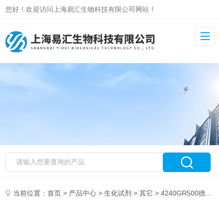
您好！欢迎访问上海易汇生物科技有限公司网站！
当前位置：
首页
>
产品中心
>
生化试剂
>
其它
> 4240GR500德国Biofroxx牛血清白蛋白V BSA