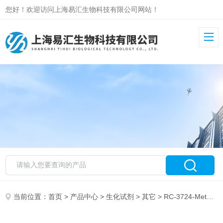
您好！欢迎访问上海易汇生物科技有限公司网站！
当前位置：
首页
>
产品中心
>
生化试剂
>
其它
> RC-3724-Methylumbelliferyl-a-D-glucopyranoside 1g