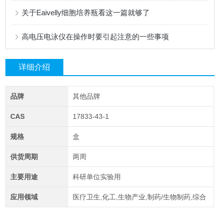
关于Eaivelly细胞培养瓶看这一篇就够了
高电压电泳仪在操作时要引起注意的一些事项
详细介绍
品牌
其他品牌
CAS
17833-43-1
规格
盒
供货周期
两周
主要用途
科研单位实验用
应用领域
医疗卫生,化工,生物产业,制药/生物制药,综合