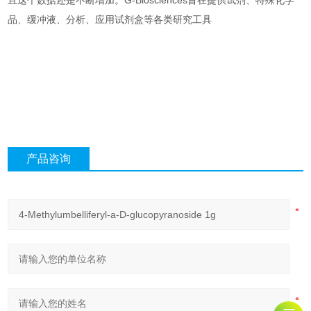
且这个数据还是不断增加。G-Biosciences旨在提供试剂、特殊化学
品、缓冲液、分析、应用试剂盒等各类研究工具
产品咨询