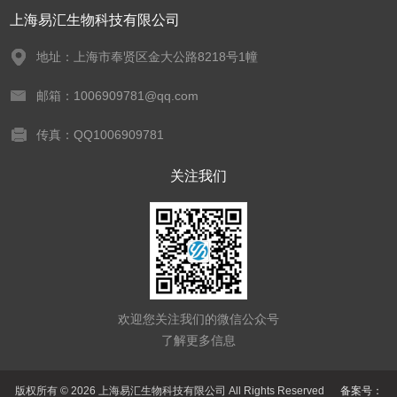
上海易汇生物科技有限公司
地址：上海市奉贤区金大公路8218号1幢
邮箱：1006909781@qq.com
传真：QQ1006909781
关注我们
欢迎您关注我们的微信公众号
了解更多信息
版权所有 © 2026 上海易汇生物科技有限公司 All Rights Reserved
备案号：