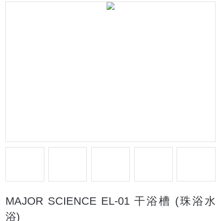
MAJOR SCIENCE EL-01 干浴槽 (珠浴水
浴)