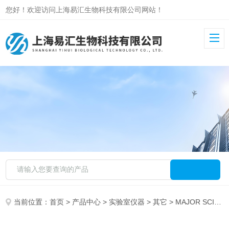
您好！欢迎访问上海易汇生物科技有限公司网站！
当前位置：
首页
>
产品中心
>
实验室仪器
>
其它
> MAJOR SCIENCE EL-01 干浴槽 (珠浴水浴)