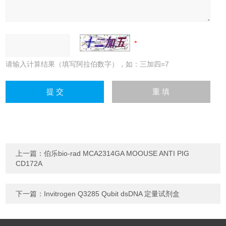
请输入计算结果（填写阿拉伯数字），如：三加四=7
上一篇：
伯乐bio-rad MCA2314GA MOOUSE ANTI PIG
CD172A
下一篇：
Invitrogen Q3285 Qubit dsDNA 定量试剂盒