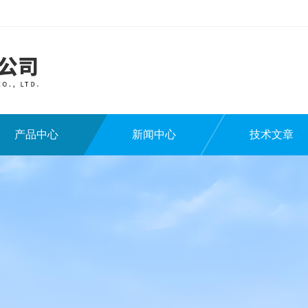
产品中心
新闻中心
技术文章