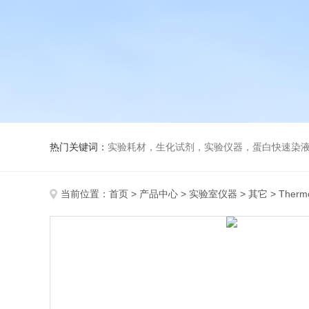
热门关键词：
实验耗材，生化试剂，实验仪器，蛋白快速染
当前位置：
首页
>
产品中心
>
实验室仪器
>
其它
> Ther