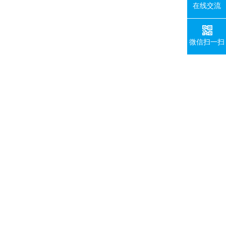
在线交流
微信扫一扫