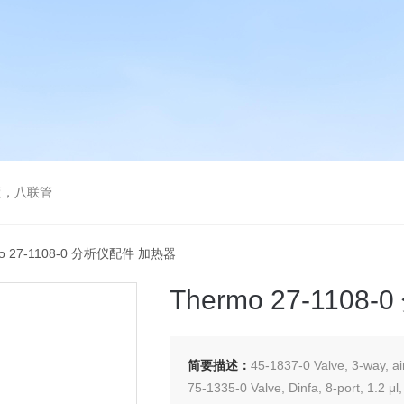
液，八联管
mo 27-1108-0 分析仪配件 加热器
Thermo 27-110
简要描述：
45-1837-0 Valve, 3-way, ai
75-1335-0 Valve, Dinfa, 8-port, 1.2 μ