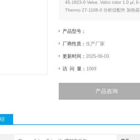
45-1823-0 Valve, Valco rotor 1.0 μl, 6
Thermo 27-1108-0 分析仪配件 加热器
产品型号：
厂商性质：
生产厂家
更新时间：
2025-06-03
访 问 量：
1069
产品咨询
绍