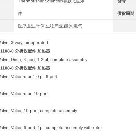
Thermofisher Scientific/赛默飞世尔
货号
件
供货周期
医疗卫生,环保,生物产业,能源,电气
alve, 3-way, air operated
7-1108-0 分析仪配件 加热器
alve, Dinfa, 8-port, 1.2 μl, complete assembly
7-1108-0 分析仪配件 加热器
lve, Valco rotor 1.0 μl, 6-port
lve, Valco rotor, 10-port
alve, Valco, 10-port, complete assembly
alve, Valco, 6-port, 1μl, complete assembly with rotor