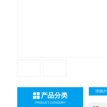
详细介
产品分类
PRODUCT CATEGORY