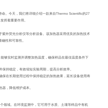
我们将详细介绍一款来自Thermo Scientific的27
中发挥着重要作用。
特别适用于紫外荧光分析仪等分析设备。该加热器采用优良的加热技术
准确性和可靠性。
控算法，能够实时监测并调整加热温度，确保样品在最佳温度条件下
并保持稳定，有效缩短实验周期，提高分析效率。
确保在长期使用过程中保持稳定的加热效果，延长设备使用寿
热器，降低维护成本。
科学等多个领域。在环境监测中，它可用于水质、土壤等样品中有机