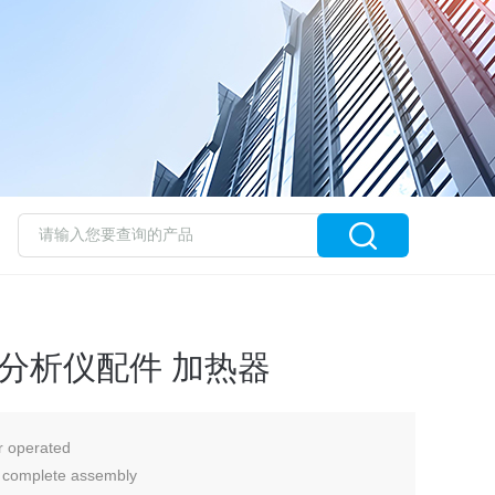
8-0 分析仪配件 加热器
r operated
l, complete assembly