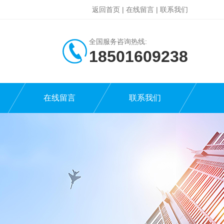
返回首页
|
在线留言
|
联系我们
全国服务咨询热线:
18501609238
在线留言
联系我们