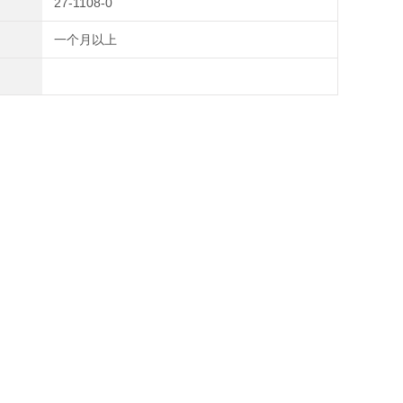
27-1108-0
一个月以上