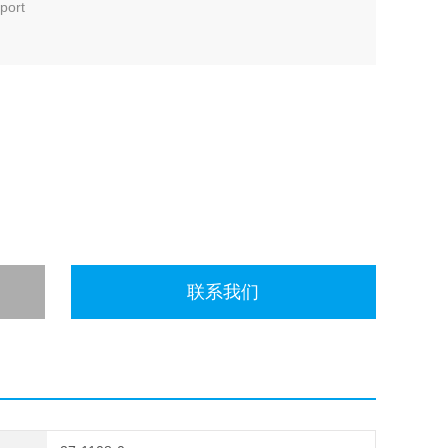
-port
联系我们