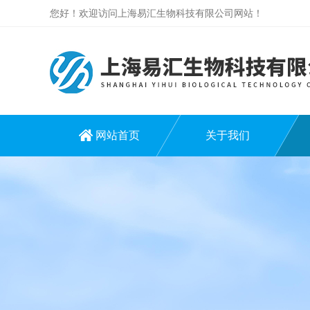
您好！欢迎访问上海易汇生物科技有限公司网站！
网站首页
关于我们