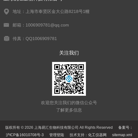
地址：上海市奉贤区金大公路8218号1幢
邮箱：1006909781@qq.com
传真：QQ1006909781
关注我们
欢迎您关注我们的微信公众号
了解更多信息
版权所有 © 2026 上海易汇生物科技有限公司 All Rights Reserved
备案号：
沪ICP备16010708号-3
管理登陆
技术支持：
化工仪器网
sitemap.xml