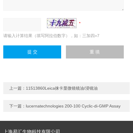
请输入计算结果（填写阿拉伯数字），如：三加四=7
上一篇：
11513860Leica徕卡显微镜镜油/浸镜油
下一篇：
lucernatechnologies 200-100 Cyclic-di-GMP Assay
上海易汇生物科技有限公司