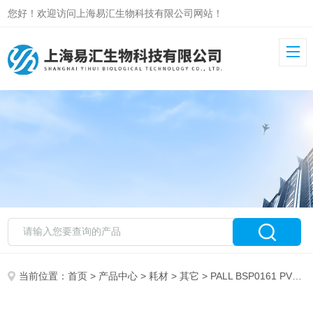
您好！欢迎访问上海易汇生物科技有限公司网站！
当前位置：
首页
>
产品中心
>
耗材
>
其它
> PALL BSP0161 PVDF转印膜 PVDF膜 0.2um