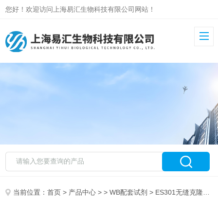
您好！欢迎访问上海易汇生物科技有限公司网站！
当前位置：
首页
>
产品中心
> >
WB配套试剂
> ES301无缝克隆试剂盒