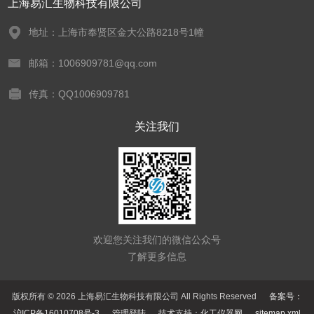
上海易汇生物科技有限公司
地址：上海市奉贤区金大公路8218号1幢
邮箱：1006909781@qq.com
传真：QQ1006909781
关注我们
欢迎您关注我们的微信公众号
了解更多信息
版权所有 © 2026 上海易汇生物科技有限公司 All Rights Reserved
备案号：
沪ICP备16010708号-3
管理登陆
技术支持：
化工仪器网
sitemap.xml