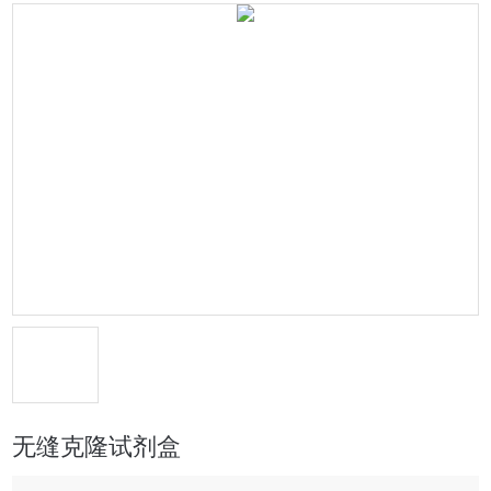
无缝克隆试剂盒