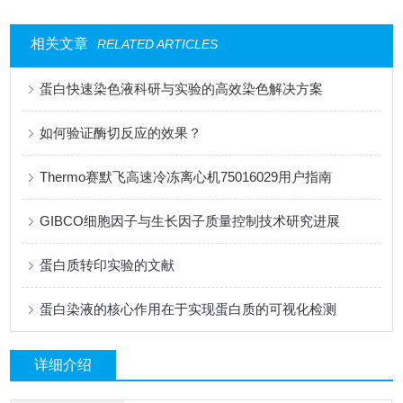
相关文章
RELATED ARTICLES
蛋白快速染色液科研与实验的高效染色解决方案
如何验证酶切反应的效果？
Thermo赛默飞高速冷冻离心机75016029用户指南
GIBCO细胞因子与生长因子质量控制技术研究进展
蛋白质转印实验的文献
蛋白染液的核心作用在于实现蛋白质的可视化检测
详细介绍