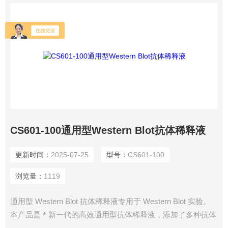
CS601-100通用型Western Blot抗体稀释液
更新时间：
2025-07-25
型号：
CS601-100
浏览量：
1119
通用型 Western Blot 抗体稀释液专用于 Western Blot 实验。
本产品是＊新一代的高效通用型抗体稀释液，添加了多种抗体
保护剂，可以增加抗体的活性和稳定性，减少抗体的非特异性