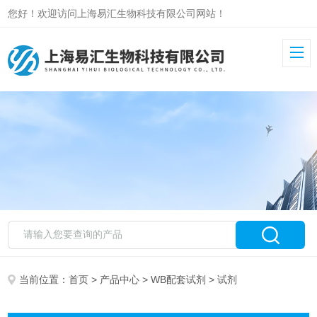
您好！欢迎访问上海易汇生物科技有限公司网站！
当前位置：
首页
>
产品中心
>
WB配套试剂
> 试剂