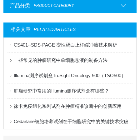
产品分类
PRODUCT CATEGORY
相关文章
RELATED ARTICLES
CS401--SDS-PAGE 变性蛋白上样缓冲液技术解析
一些常见的肿瘤研究中单细胞悬液的制备方法
Illumina测序试剂盒TruSight Oncology 500（TSO500）
肿瘤研究中常用的Illumina测序试剂盒有哪些？
徕卡免疫组化系列试剂在肿瘤精准诊断中的创新应用
Cedarlane细胞培养试剂在干细胞研究中的关键技术突破