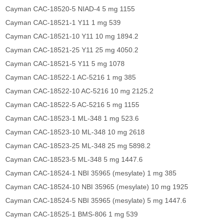
Cayman CAC-18520-5 NIAD-4 5 mg 1155
Cayman CAC-18521-1 Y11 1 mg 539
Cayman CAC-18521-10 Y11 10 mg 1894.2
Cayman CAC-18521-25 Y11 25 mg 4050.2
Cayman CAC-18521-5 Y11 5 mg 1078
Cayman CAC-18522-1 AC-5216 1 mg 385
Cayman CAC-18522-10 AC-5216 10 mg 2125.2
Cayman CAC-18522-5 AC-5216 5 mg 1155
Cayman CAC-18523-1 ML-348 1 mg 523.6
Cayman CAC-18523-10 ML-348 10 mg 2618
Cayman CAC-18523-25 ML-348 25 mg 5898.2
Cayman CAC-18523-5 ML-348 5 mg 1447.6
Cayman CAC-18524-1 NBI 35965 (mesylate) 1 mg 385
Cayman CAC-18524-10 NBI 35965 (mesylate) 10 mg 1925
Cayman CAC-18524-5 NBI 35965 (mesylate) 5 mg 1447.6
Cayman CAC-18525-1 BMS-806 1 mg 539