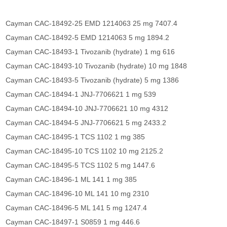
Cayman CAC-18492-25 EMD 1214063 25 mg 7407.4
Cayman CAC-18492-5 EMD 1214063 5 mg 1894.2
Cayman CAC-18493-1 Tivozanib (hydrate) 1 mg 616
Cayman CAC-18493-10 Tivozanib (hydrate) 10 mg 1848
Cayman CAC-18493-5 Tivozanib (hydrate) 5 mg 1386
Cayman CAC-18494-1 JNJ-7706621 1 mg 539
Cayman CAC-18494-10 JNJ-7706621 10 mg 4312
Cayman CAC-18494-5 JNJ-7706621 5 mg 2433.2
Cayman CAC-18495-1 TCS 1102 1 mg 385
Cayman CAC-18495-10 TCS 1102 10 mg 2125.2
Cayman CAC-18495-5 TCS 1102 5 mg 1447.6
Cayman CAC-18496-1 ML 141 1 mg 385
Cayman CAC-18496-10 ML 141 10 mg 2310
Cayman CAC-18496-5 ML 141 5 mg 1247.4
Cayman CAC-18497-1 S0859 1 mg 446.6