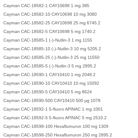
Cayman CAC-18582-1 CAY10698 1 mg 385
Cayman CAC-18582-10 CAY10698 10 mg 3080
Cayman CAC-18582-25 CAY10698 25 mg 6745.2
Cayman CAC-18582-5 CAY10698 5 mg 1740.2
Cayman CAC-18585-1 (-)-Nutlin-3 1 mg 1155
Cayman CAC-18585-10 (-)-Nutlin-3 10 mg 5205.2
Cayman CAC-18585-25 (-)-Nutlin-3 25 mg 11550
Cayman CAC-18585-5 (-)-Nutlin-3 5 mg 2895.2
Cayman CAC-18590-1 CAY10410 1 mg 2048.2
Cayman CAC-18590-10 CAY10410 10 mg 15092
Cayman CAC-18590-5 CAY10410 5 mg 8624
Cayman CAC-18590-500 CAY10410 500 µg 1078
Cayman CAC-18592-1 5-fluoro APINAC 1 mg 1001
Cayman CAC-18592-5 5-fluoro APINAC 5 mg 2510.2
Cayman CAC-18598-100 Hexaflumuron 100 mg 1309
Cayman CAC-18598-250 Hexaflumuron 250 mg 2895.2