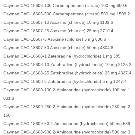
Cayman CAC-18606-100 Carbetapentane (citrate) 100 mg 600.6
Cayman CAC-18606-500 Carbetapentane (citrate) 500 mg 1509.2
Cayman CAC-18607-10 Asoxime (chloride) 10 mg 1139.6
Cayman CAC-18607-25 Asoxime (chloride) 25 mg 2710.4
Cayman CAC-18607-5 Asoxime (chloride) 5 mg 600.6
Cayman CAC-18607-50 Asoxime (chloride) 50 mg 4804.8
Cayman CAC-18608-1 Zatebradine (hydrochloride) 1 mg 385
Cayman CAC-18608-10 Zatebradine (hydrochloride) 10 mg 2125.2
Cayman CAC-18608-25 Zatebradine (hydrochloride) 25 mg 4327.4
Cayman CAC-18608-5 Zatebradine (hydrochloride) 5 mg 1247.4
Cayman CAC-18609-100 2-Aminopurine (hydrochloride) 100 mg 1
031.8
Cayman CAC-18609-250 2-Aminopurine (hydrochloride) 250 mg 2
156
Cayman CAC-18609-50 2-Aminopurine (hydrochloride) 50 mg 539
Cayman CAC-18609-500 2-Aminopurine (hydrochloride) 500 mg 3