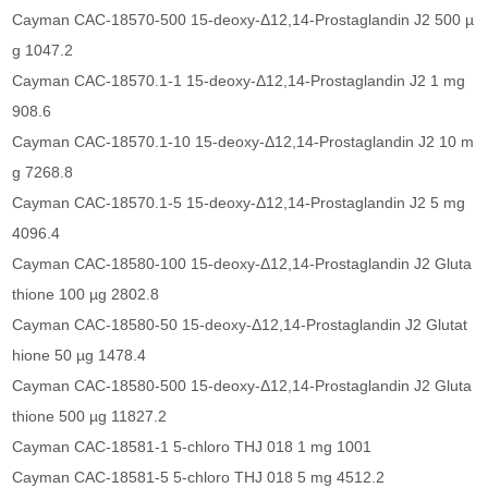
Cayman CAC-18570-500 15-deoxy-Δ12,14-Prostaglandin J2 500 µ
g 1047.2
Cayman CAC-18570.1-1 15-deoxy-Δ12,14-Prostaglandin J2 1 mg
908.6
Cayman CAC-18570.1-10 15-deoxy-Δ12,14-Prostaglandin J2 10 m
g 7268.8
Cayman CAC-18570.1-5 15-deoxy-Δ12,14-Prostaglandin J2 5 mg
4096.4
Cayman CAC-18580-100 15-deoxy-Δ12,14-Prostaglandin J2 Gluta
thione 100 µg 2802.8
Cayman CAC-18580-50 15-deoxy-Δ12,14-Prostaglandin J2 Glutat
hione 50 µg 1478.4
Cayman CAC-18580-500 15-deoxy-Δ12,14-Prostaglandin J2 Gluta
thione 500 µg 11827.2
Cayman CAC-18581-1 5-chloro THJ 018 1 mg 1001
Cayman CAC-18581-5 5-chloro THJ 018 5 mg 4512.2