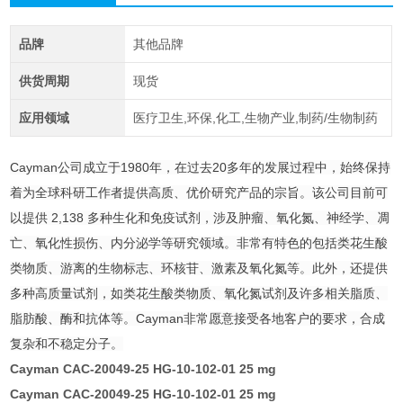
品牌
其他品牌
供货周期
现货
应用领域
医疗卫生,环保,化工,生物产业,制药/生物制药
Cayman公司成立于1980年，在过去20多年的发展过程中，始终保持
着为全球科研工作者提供高质、优价研究产品的宗旨。该公司目前可
以提供 2,138 多种生化和免疫试剂，涉及肿瘤、氧化氮、神经学、凋
亡、氧化性损伤、内分泌学等研究领域。非常有特色的包括类花生酸
类物质、游离的生物标志、环核苷、激素及氧化氮等。此外，还提供
多种高质量试剂，如类花生酸类物质、氧化氮试剂及许多相关脂质、
脂肪酸、酶和抗体等。Cayman非常愿意接受各地客户的要求，合成
复杂和不稳定分子。
Cayman CAC-20049-25 HG-10-102-01 25 mg
Cayman CAC-20049-25 HG-10-102-01 25 mg