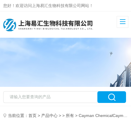
您好！欢迎访问上海易汇生物科技有限公司网站！
当前位置：
首页
>
产品中心
> >
所有
> Cayman ChemicalCayman CAC-20049-25HG-10-102-0125 mg