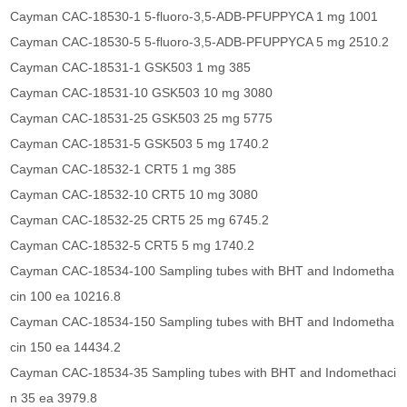
Cayman CAC-18530-1 5-fluoro-3,5-ADB-PFUPPYCA 1 mg 1001
Cayman CAC-18530-5 5-fluoro-3,5-ADB-PFUPPYCA 5 mg 2510.2
Cayman CAC-18531-1 GSK503 1 mg 385
Cayman CAC-18531-10 GSK503 10 mg 3080
Cayman CAC-18531-25 GSK503 25 mg 5775
Cayman CAC-18531-5 GSK503 5 mg 1740.2
Cayman CAC-18532-1 CRT5 1 mg 385
Cayman CAC-18532-10 CRT5 10 mg 3080
Cayman CAC-18532-25 CRT5 25 mg 6745.2
Cayman CAC-18532-5 CRT5 5 mg 1740.2
Cayman CAC-18534-100 Sampling tubes with BHT and Indometha
cin 100 ea 10216.8
Cayman CAC-18534-150 Sampling tubes with BHT and Indometha
cin 150 ea 14434.2
Cayman CAC-18534-35 Sampling tubes with BHT and Indomethaci
n 35 ea 3979.8