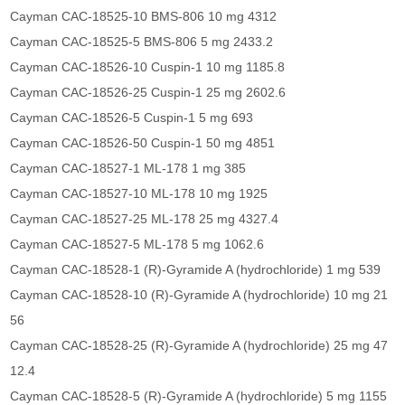
Cayman CAC-18525-10 BMS-806 10 mg 4312
Cayman CAC-18525-5 BMS-806 5 mg 2433.2
Cayman CAC-18526-10 Cuspin-1 10 mg 1185.8
Cayman CAC-18526-25 Cuspin-1 25 mg 2602.6
Cayman CAC-18526-5 Cuspin-1 5 mg 693
Cayman CAC-18526-50 Cuspin-1 50 mg 4851
Cayman CAC-18527-1 ML-178 1 mg 385
Cayman CAC-18527-10 ML-178 10 mg 1925
Cayman CAC-18527-25 ML-178 25 mg 4327.4
Cayman CAC-18527-5 ML-178 5 mg 1062.6
Cayman CAC-18528-1 (R)-Gyramide A (hydrochloride) 1 mg 539
Cayman CAC-18528-10 (R)-Gyramide A (hydrochloride) 10 mg 21
56
Cayman CAC-18528-25 (R)-Gyramide A (hydrochloride) 25 mg 47
12.4
Cayman CAC-18528-5 (R)-Gyramide A (hydrochloride) 5 mg 1155