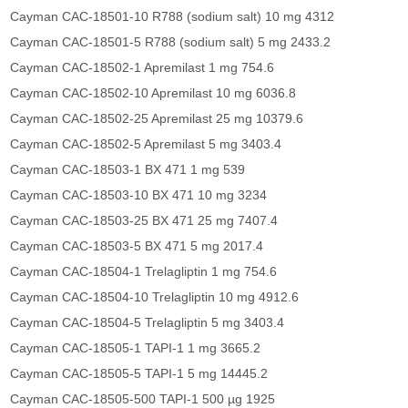
Cayman CAC-18501-10 R788 (sodium salt) 10 mg 4312
Cayman CAC-18501-5 R788 (sodium salt) 5 mg 2433.2
Cayman CAC-18502-1 Apremilast 1 mg 754.6
Cayman CAC-18502-10 Apremilast 10 mg 6036.8
Cayman CAC-18502-25 Apremilast 25 mg 10379.6
Cayman CAC-18502-5 Apremilast 5 mg 3403.4
Cayman CAC-18503-1 BX 471 1 mg 539
Cayman CAC-18503-10 BX 471 10 mg 3234
Cayman CAC-18503-25 BX 471 25 mg 7407.4
Cayman CAC-18503-5 BX 471 5 mg 2017.4
Cayman CAC-18504-1 Trelagliptin 1 mg 754.6
Cayman CAC-18504-10 Trelagliptin 10 mg 4912.6
Cayman CAC-18504-5 Trelagliptin 5 mg 3403.4
Cayman CAC-18505-1 TAPI-1 1 mg 3665.2
Cayman CAC-18505-5 TAPI-1 5 mg 14445.2
Cayman CAC-18505-500 TAPI-1 500 µg 1925