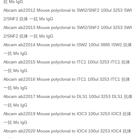
抗 Ms IgG
Abcam ab22012 Mouse polyclonal to SWI2/SNF2 100ul 3253 SWI
2/SNF2 抗体 一抗 Ms IgG
Abcam ab22013 Mouse polyclonal to SWI2/SNF2 100ul 3253 SWI
2/SNF2 抗体 一抗 Ms IgG
Abcam ab22014 Mouse polyclonal to ISW2 100ul 3885 ISW2 抗体
一抗 Ms IgG
Abcam ab22015 Mouse polyclonal to ITC1 100ul 3253 ITC1 抗体
一抗 Ms IgG
Abcam ab22016 Mouse polyclonal to ITC1 100ul 3253 ITC1 抗体
一抗 Ms IgG
Abcam ab22017 Mouse polyclonal to DLS1 100ul 3253 DLS1 抗体
一抗 Ms IgG
Abcam ab22019 Mouse polyclonal to IOC3 100ul 3253 IOC3 抗体
一抗 Ms IgG
Abcam ab22020 Mouse polyclonal to IOC4 100ul 3253 IOC4 抗体