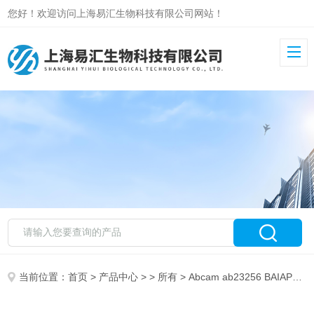
您好！欢迎访问上海易汇生物科技有限公司网站！
当前位置：
首页
>
产品中心
> >
所有
> Abcam ab23256 BAIAP2 peptide （512-520）