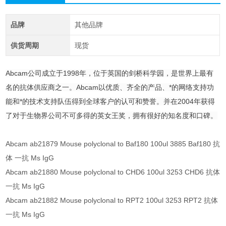
品牌
其他品牌
供货周期
现货
Abcam公司成立于1998年，位于英国的剑桥科学园，是世界上最有
名的抗体供应商之一。Abcam以优质、齐全的产品、*的网络支持功
能和*的技术支持队伍得到全球客户的认可和赞誉。并在2004年获得
了对于生物界公司不可多得的英女王奖，拥有很好的知名度和口碑。
Abcam ab21879 Mouse polyclonal to Baf180 100ul 3885 Baf180 抗
体 一抗 Ms IgG
Abcam ab21880 Mouse polyclonal to CHD6 100ul 3253 CHD6 抗体
一抗 Ms IgG
Abcam ab21882 Mouse polyclonal to RPT2 100ul 3253 RPT2 抗体
一抗 Ms IgG