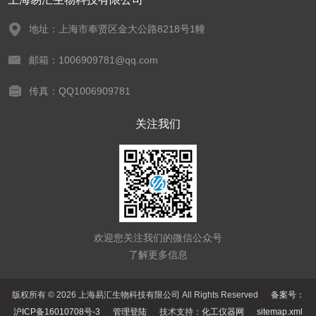
地址：上海市奉贤区金大公路8218号1幢
邮箱：1006909781@qq.com
传真：QQ1006909781
关注我们
欢迎您关注我们的微信公众号
了解更多信息
版权所有 © 2026 上海易汇生物科技有限公司 All Rights Reserved
备案号：
沪ICP备16010708号-3
管理登陆
技术支持：
化工仪器网
sitemap.xml