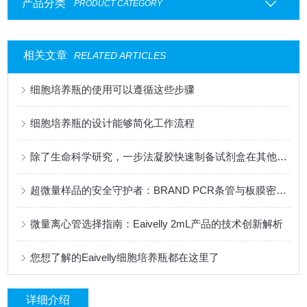
产品分类
PRODUCT CATEGORY
相关文章
RELATED ARTICLES
细胞培养瓶的使用可以遵循这些步骤
细胞培养瓶的设计能够简化工作流程
除了生命科学研究，一步法凝胶快速制备试剂盒在其他领域有应用吗？
超微量样品的安全守护者：BRAND PCR条管与板膜密封技术研究
微量离心管选择指南：Eaivelly 2mL产品的技术创新解析
您想了解的Eaivelly细胞培养瓶都在这里了
详细介绍