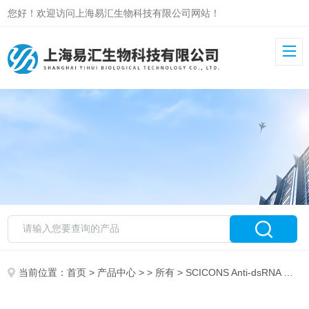
您好！欢迎访问上海易汇生物科技有限公司网站！
当前位置：
首页
>
产品中心
> >
所有
> SCICONS Anti-dsRNA monoclonal Antibody