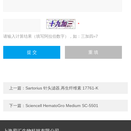
请输入计算结果（填写阿拉伯数字），如：三加四=7
上一篇：
Sartorius 针头滤器,再生纤维素 17761-K
下一篇：
Sciencell HematoGro Medium SC-5501
上海易汇生物科技有限公司