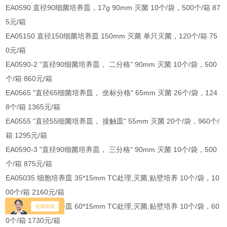
EA0590 直径90细菌培养皿，17g 90mm 灭菌 10个/袋，500个/箱 87
5元/箱
EA05150 直径150细菌培养皿 150mm 灭菌 单只灭菌，120个/箱 75
0元/箱
EA0590-2 "直径90细菌培养皿， 二分格" 90mm 灭菌 10个/袋，500
个/箱 860元/箱
EA0565 "直径65细菌培养皿， 坐标分格" 65mm 灭菌 26个/袋，124
8个/箱 1365元/箱
EA0555 "直径55细菌培养皿， 接触皿" 55mm 灭菌 20个/袋，960个/
箱 1295元/箱
EA0590-3 "直径90细菌培养皿， 三分格" 90mm 灭菌 10个/袋，500
个/箱 875元/箱
EA05035 细胞培养皿 35*15mm TC处理,灭菌,贴壁培养 10个/袋，10
00个/箱 2160元/箱
EA05060 细胞培养皿 60*15mm TC处理,灭菌,贴壁培养 10个/袋，60
0个/箱 1730元/箱