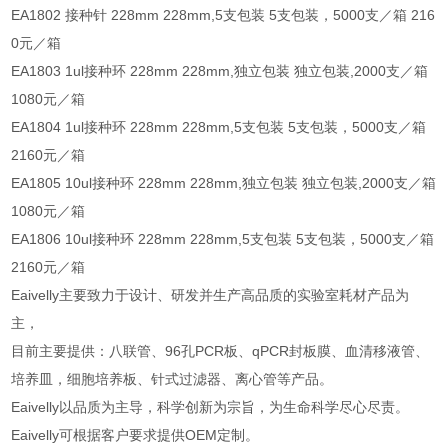
EA1802 接种针 228mm 228mm,5支包装 5支包装，5000支／箱 216
0元／箱
EA1803 1ul接种环 228mm 228mm,独立包装 独立包装,2000支／箱
1080元／箱
EA1804 1ul接种环 228mm 228mm,5支包装 5支包装，5000支／箱
2160元／箱
EA1805 10ul接种环 228mm 228mm,独立包装 独立包装,2000支／箱
1080元／箱
EA1806 10ul接种环 228mm 228mm,5支包装 5支包装，5000支／箱
2160元／箱
Eaivelly主要致力于设计、研发并生产高品质的实验室耗材产品为
主，
目前主要提供：八联管、96孔PCR板、qPCR封板膜、血清移液管、
培养皿，细胞培养板、针式过滤器、离心管等产品。
Eaivelly以品质为主导，科学创新为宗旨，为生命科学尽心尽责。
Eaivelly可根据客户要求提供OEM定制。