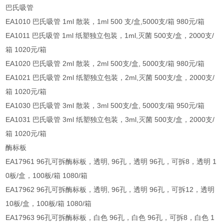
巴氏吸管
EA1010 巴氏吸管 1ml 散装，1ml 500 支/盒,5000支/箱 980元/箱
EA1011 巴氏吸管 1ml 纸塑独立包装，1ml,灭菌 500支/盒，2000支/
箱 1020元/箱
EA1020 巴氏吸管 2ml 散装，2ml 500支/盒, 5000支/箱 980元/箱
EA1021 巴氏吸管 2ml 纸塑独立包装，2ml,灭菌 500支/盒，2000支/
箱 1020元/箱
EA1030 巴氏吸管 3ml 散装，3ml 500支/盒, 5000支/箱 950元/箱
EA1031 巴氏吸管 3ml 纸塑独立包装，3ml,灭菌 500支/盒，2000支/
箱 1020元/箱
酶标板
EA17961 96孔可拆酶标板，透明, 96孔，透明 96孔，可拆8，透明 1
0板/盒，100板/箱 1080/箱
EA17962 96孔可拆酶标板，透明, 96孔，透明 96孔，可拆12，透明
10板/盒，100板/箱 1080/箱
EA17963 96孔可拆酶标板，白色 96孔，白色 96孔，可拆8，白色 1