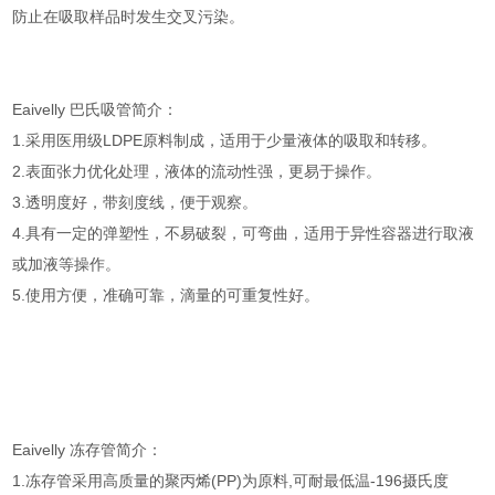
防止在吸取样品时发生交叉污染。
Eaivelly 巴氏吸管简介：
1.采用医用级LDPE原料制成，适用于少量液体的吸取和转移。
2.表面张力优化处理，液体的流动性强，更易于操作。
3.透明度好，带刻度线，便于观察。
4.具有一定的弹塑性，不易破裂，可弯曲，适用于异性容器进行取液
或加液等操作。
5.使用方便，准确可靠，滴量的可重复性好。
Eaivelly 冻存管简介：
1.冻存管采用高质量的聚丙烯(PP)为原料,可耐最低温-196摄氏度