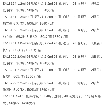
EA13124 1.2ml 96孔深孔板 1.2ml 96 孔 透明，96 方形孔，V形底，
低吸附 5 板/袋，50板/箱 3550元/箱
EA13131 1.3ml 96孔深孔板 1.3ml 96 孔 透明，96 圆形孔，V形底，
独立壁 5 板/袋，50板/箱 1560元/箱
EA13132 1.3ml 96孔深孔板 1.3ml 96 孔 透明，96 圆形孔，V形底，
独立壁，低吸附 5 板/袋，50板/箱 1860元/箱
EA13201 2.0ml 96孔深孔板 2.0ml 96 孔 透明，96 圆形孔，U形底 5
板/袋，50板/箱 1560元/箱
EA13202 2.0ml 96孔深孔板 2.0ml 96 孔 透明，96 圆形孔，U形底，
低吸附 5 板/袋，50板/箱 1860元/箱
EA13221 2.2ml 96孔深孔板 2.2ml 96 孔 透明，96 方形孔，V形底 5
板/袋，50板/箱 1560元/箱
EA13222 2.2ml 96孔深孔板 2.2ml 96 孔 透明，96 方形孔，V形底，
低吸附 5 板/袋，50板/箱 1860元/箱
EA1341 4ml 48孔深孔板 4ml 48孔 透明，48 长方形孔，V形底 5 板/
袋，50板/箱 1490元/箱