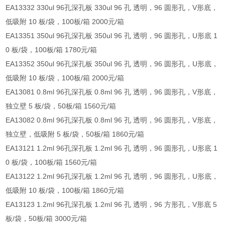
EA13332 330ul 96孔深孔板 330ul 96 孔 透明，96 圆形孔，V形底，
低吸附 10 板/袋，100板/箱 2000元/箱
EA13351 350ul 96孔深孔板 350ul 96 孔 透明，96 圆形孔，U形底 1
0 板/袋，100板/箱 1780元/箱
EA13352 350ul 96孔深孔板 350ul 96 孔 透明，96 圆形孔，U形底，
低吸附 10 板/袋，100板/箱 2000元/箱
EA13081 0.8ml 96孔深孔板 0.8ml 96 孔 透明，96 圆形孔，V形底，
独立壁 5 板/袋，50板/箱 1560元/箱
EA13082 0.8ml 96孔深孔板 0.8ml 96 孔 透明，96 圆形孔，V形底，
独立壁，低吸附 5 板/袋，50板/箱 1860元/箱
EA13121 1.2ml 96孔深孔板 1.2ml 96 孔 透明，96 圆形孔，U形底 1
0 板/袋，100板/箱 1560元/箱
EA13122 1.2ml 96孔深孔板 1.2ml 96 孔 透明，96 圆形孔，U形底，
低吸附 10 板/袋，100板/箱 1860元/箱
EA13123 1.2ml 96孔深孔板 1.2ml 96 孔 透明，96 方形孔，V形底 5
板/袋，50板/箱 3000元/箱