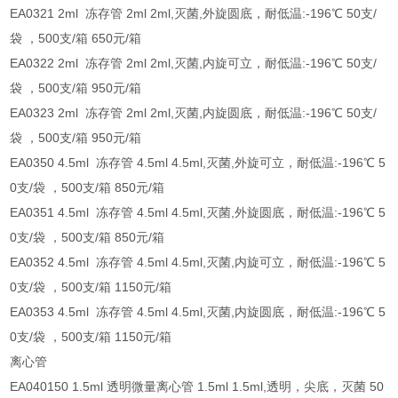
EA0321 2ml 冻存管 2ml 2ml,灭菌,外旋圆底，耐低温:-196℃ 50支/
袋 ，500支/箱 650元/箱
EA0322 2ml 冻存管 2ml 2ml,灭菌,内旋可立，耐低温:-196℃ 50支/
袋 ，500支/箱 950元/箱
EA0323 2ml 冻存管 2ml 2ml,灭菌,内旋圆底，耐低温:-196℃ 50支/
袋 ，500支/箱 950元/箱
EA0350 4.5ml 冻存管 4.5ml 4.5ml,灭菌,外旋可立，耐低温:-196℃ 5
0支/袋 ，500支/箱 850元/箱
EA0351 4.5ml 冻存管 4.5ml 4.5ml,灭菌,外旋圆底，耐低温:-196℃ 5
0支/袋 ，500支/箱 850元/箱
EA0352 4.5ml 冻存管 4.5ml 4.5ml,灭菌,内旋可立，耐低温:-196℃ 5
0支/袋 ，500支/箱 1150元/箱
EA0353 4.5ml 冻存管 4.5ml 4.5ml,灭菌,内旋圆底，耐低温:-196℃ 5
0支/袋 ，500支/箱 1150元/箱
离心管
EA040150 1.5ml 透明微量离心管 1.5ml 1.5ml,透明，尖底，灭菌 50