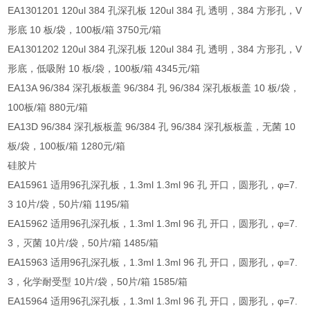
EA1301201 120ul 384 孔深孔板 120ul 384 孔 透明，384 方形孔，V
形底 10 板/袋，100板/箱 3750元/箱
EA1301202 120ul 384 孔深孔板 120ul 384 孔 透明，384 方形孔，V
形底，低吸附 10 板/袋，100板/箱 4345元/箱
EA13A 96/384 深孔板板盖 96/384 孔 96/384 深孔板板盖 10 板/袋，
100板/箱 880元/箱
EA13D 96/384 深孔板板盖 96/384 孔 96/384 深孔板板盖，无菌 10
板/袋，100板/箱 1280元/箱
硅胶片
EA15961 适用96孔深孔板，1.3ml 1.3ml 96 孔 开口，圆形孔，φ=7.
3 10片/袋，50片/箱 1195/箱
EA15962 适用96孔深孔板，1.3ml 1.3ml 96 孔 开口，圆形孔，φ=7.
3，灭菌 10片/袋，50片/箱 1485/箱
EA15963 适用96孔深孔板，1.3ml 1.3ml 96 孔 开口，圆形孔，φ=7.
3，化学耐受型 10片/袋，50片/箱 1585/箱
EA15964 适用96孔深孔板，1.3ml 1.3ml 96 孔 开口，圆形孔，φ=7.