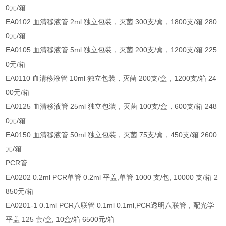
0元/箱
EA0102 血清移液管 2ml 独立包装，灭菌 300支/盒，1800支/箱 280
0元/箱
EA0105 血清移液管 5ml 独立包装，灭菌 200支/盒，1200支/箱 225
0元/箱
EA0110 血清移液管 10ml 独立包装，灭菌 200支/盒，1200支/箱 24
00元/箱
EA0125 血清移液管 25ml 独立包装，灭菌 100支/盒，600支/箱 248
0元/箱
EA0150 血清移液管 50ml 独立包装，灭菌 75支/盒，450支/箱 2600
元/箱
PCR管
EA0202 0.2ml PCR单管 0.2ml 平盖,单管 1000 支/包, 10000 支/箱 2
850元/箱
EA0201-1 0.1ml PCR八联管 0.1ml 0.1ml,PCR透明八联管，配光学
平盖 125 套/盒, 10盒/箱 6500元/箱