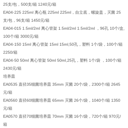
25支/包，500支/箱 1240元/箱
EA04-225 225ml 离心瓶 225ml 225ml，自立底，螺旋盖，灭菌 25
支/包，96支/箱 1450元/箱
EA04-015 1.5ml/2ml 离心管架 1.5ml/2ml 1.5ml/2ml ，96孔 10个/盒,
100个/箱 3000元/箱
EA04-150 15ml 离心管架 15ml 15ml,50孔，塑料 1个/袋，100个/箱
2250/箱
EA04-50 50ml 离心管架 50ml 50ml,25孔，塑料 1个/袋 ，100个/箱
2430元/箱
培养皿
EA0535 直径35细菌培养皿 35mm 灭菌 20个/袋，2300个/箱 2645
元/箱
EA0560 直径60细菌培养皿 65mm 灭菌 26个/袋，1040个/箱 1350
元/箱
EA0570 直径70细菌培养皿 70mm 灭菌 16个/袋，720个/箱 970元/
箱