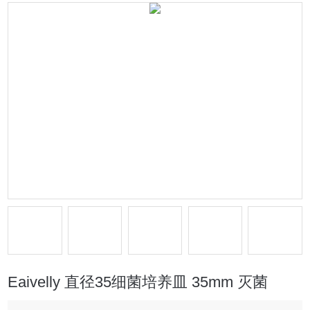
Eaivelly 直径35细菌培养皿 35mm 灭菌