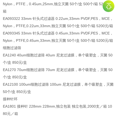
Nylon，PTFE，0.45um,25mm,独立灭菌 50个/盒 500个/箱 5200元/
箱
EA093322 33mm 针头式过滤器 0.22um,33mm PVDF,PES，MCE，
Nylon，PTFE,0.22um,33mm,独立灭菌 50个/盒 500个/箱 5200元/箱
EA093345 33mm 针头式过滤器 0.45um,33mm PVDF,PES，MCE，
Nylon，PTFE,0.45um,33mm,独立灭菌 50个/盒 500个/箱 5200元/箱
细胞过滤筛
EA1240 40um细胞过滤筛 40um 尼龙过滤膜，单个吸塑盒，灭菌 50
个/盒 850元/盒
EA1270 70um细胞过滤筛 70um 尼龙过滤膜，单个吸塑盒，灭菌 50
个/盒 850元/盒
EA12100 100um细胞过滤筛 100um 尼龙过滤膜，单个吸塑盒，灭菌
50个/盒 850元/盒
接种针环
EA1801 接种针 228mm 228mm,独立包装 独立包装,2000支／箱 10
80元／箱