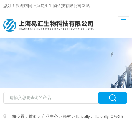
您好！欢迎访问上海易汇生物科技有限公司网站！
当前位置：
首页
>
产品中心
>
耗材
>
Eaivelly
> Eaivelly 直径35细菌培养皿 35mm 灭菌