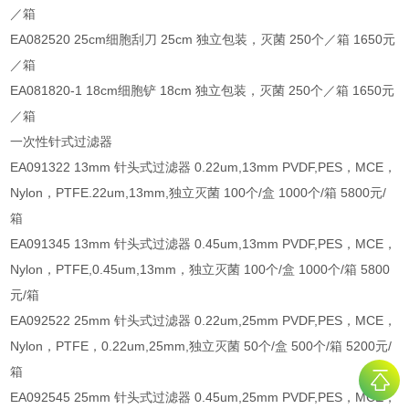
／箱
EA082520 25cm细胞刮刀 25cm 独立包装，灭菌 250个／箱 1650元
／箱
EA081820-1 18cm细胞铲 18cm 独立包装，灭菌 250个／箱 1650元
／箱
一次性针式过滤器
EA091322 13mm 针头式过滤器 0.22um,13mm PVDF,PES，MCE，
Nylon，PTFE.22um,13mm,独立灭菌 100个/盒 1000个/箱 5800元/
箱
EA091345 13mm 针头式过滤器 0.45um,13mm PVDF,PES，MCE，
Nylon，PTFE,0.45um,13mm，独立灭菌 100个/盒 1000个/箱 5800
元/箱
EA092522 25mm 针头式过滤器 0.22um,25mm PVDF,PES，MCE，
Nylon，PTFE，0.22um,25mm,独立灭菌 50个/盒 500个/箱 5200元/
箱
EA092545 25mm 针头式过滤器 0.45um,25mm PVDF,PES，MCE，