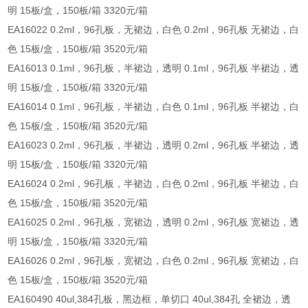
明 15板/盒，150板/箱 3320元/箱
EA16022 0.2ml，96孔板，无裙边，白色 0.2ml，96孔板 无裙边，白
色 15板/盒，150板/箱 3520元/箱
EA16013 0.1ml，96孔板，半裙边，透明 0.1ml，96孔板 半裙边，透
明 15板/盒，150板/箱 3320元/箱
EA16014 0.1ml，96孔板，半裙边，白色 0.1ml，96孔板 半裙边，白
色 15板/盒，150板/箱 3520元/箱
EA16023 0.2ml，96孔板，半裙边，透明 0.2ml，96孔板 半裙边，透
明 15板/盒，150板/箱 3320元/箱
EA16024 0.2ml，96孔板，半裙边，白色 0.2ml，96孔板 半裙边，白
色 15板/盒，150板/箱 3520元/箱
EA16025 0.2ml，96孔板，宽裙边，透明 0.2ml，96孔板 宽裙边，透
明 15板/盒，150板/箱 3320元/箱
EA16026 0.2ml，96孔板，宽裙边，白色 0.2ml，96孔板 宽裙边，白
色 15板/盒，150板/箱 3520元/箱
EA160490 40ul,384孔板，黑边框，单切口 40ul,384孔 全裙边，透