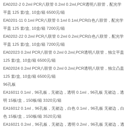
EA0202-2 0.2ml PCR八联管 0.2ml 0.2ml,PCR透明八联管，配光学
平盖 125 套/盒, 10盒/箱 6500元/箱
EA0201-11 0.1ml PCR八联管 0.1ml 0.1ml,PCR白色八联管，配光学
平盖 125 套/盒, 10盒/箱 7200元/箱
EA0202-22 0.2ml PCR八联管 0.2ml 0.2ml,PCR白色八联管，配光学
平盖 125 套/盒, 10盒/箱 7200元/箱
EA02023 0.2ml PCR八联管 0.2ml 0.2ml,PCR透明八联管，独立平盖
125 套/盒, 10盒/箱 6500元/箱
EA02024 0.2ml PCR八联管 0.2ml 0.2ml,PCR透明八联管，独立凸盖
125 套/盒, 10盒/箱 6500元/箱
96孔板
EA16011 0.1ml，96孔板，无裙边，透明 0.1ml，96孔板 无裙边，透
明 15板/盒，150板/箱 3320元/箱
EA16012 0.1ml，96孔板，无裙边，白色 0.1ml，96孔板 无裙边，白
色 15板/盒，150板/箱 3520元/箱
EA16021 0.2ml，96孔板，无裙边，透明 0.2ml，96孔板 无裙边，透