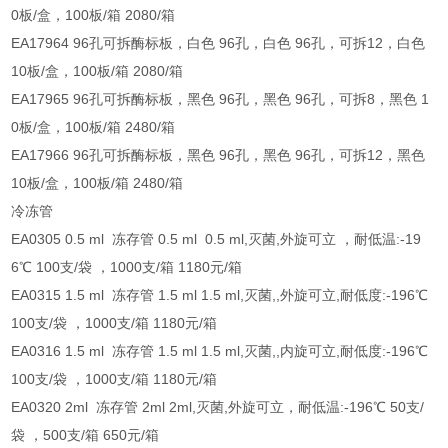
0板/盒，100板/箱 2080/箱
EA17964 96孔可拆酶标板，白色 96孔，白色 96孔，可拆12，白色
10板/盒，100板/箱 2080/箱
EA17965 96孔可拆酶标板，黑色 96孔，黑色 96孔，可拆8，黑色 1
0板/盒，100板/箱 2480/箱
EA17966 96孔可拆酶标板，黑色 96孔，黑色 96孔，可拆12，黑色
10板/盒，100板/箱 2480/箱
冷冻管
EA0305 0.5 ml 冻存管 0.5 ml 0.5 ml,灭菌,外旋可立 ，耐低温:-19
6℃ 100支/袋 ，1000支/箱 1180元/箱
EA0315 1.5 ml 冻存管 1.5 ml 1.5 ml,灭菌,,外旋可立,耐低度:-196℃
100支/袋 ，1000支/箱 1180元/箱
EA0316 1.5 ml 冻存管 1.5 ml 1.5 ml,灭菌,,内旋可立,耐低度:-196℃
100支/袋 ，1000支/箱 1180元/箱
EA0320 2ml 冻存管 2ml 2ml,灭菌,外旋可立，耐低温:-196℃ 50支/
袋 ，500支/箱 650元/箱