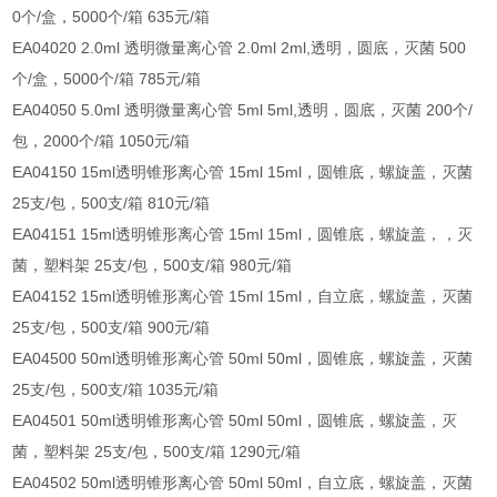
0个/盒，5000个/箱 635元/箱
EA04020 2.0ml 透明微量离心管 2.0ml 2ml,透明，圆底，灭菌 500
个/盒，5000个/箱 785元/箱
EA04050 5.0ml 透明微量离心管 5ml 5ml,透明，圆底，灭菌 200个/
包，2000个/箱 1050元/箱
EA04150 15ml透明锥形离心管 15ml 15ml，圆锥底，螺旋盖，灭菌
25支/包，500支/箱 810元/箱
EA04151 15ml透明锥形离心管 15ml 15ml，圆锥底，螺旋盖，，灭
菌，塑料架 25支/包，500支/箱 980元/箱
EA04152 15ml透明锥形离心管 15ml 15ml，自立底，螺旋盖，灭菌
25支/包，500支/箱 900元/箱
EA04500 50ml透明锥形离心管 50ml 50ml，圆锥底，螺旋盖，灭菌
25支/包，500支/箱 1035元/箱
EA04501 50ml透明锥形离心管 50ml 50ml，圆锥底，螺旋盖，灭
菌，塑料架 25支/包，500支/箱 1290元/箱
EA04502 50ml透明锥形离心管 50ml 50ml，自立底，螺旋盖，灭菌