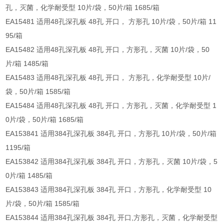
孔，灭菌，化学耐受型 10片/袋，50片/箱 1685/箱
EA15481 适用48孔深孔板 48孔 开口， 方形孔 10片/袋，50片/箱 11
95/箱
EA15482 适用48孔深孔板 48孔 开口，方形孔，灭菌 10片/袋，50
片/箱 1485/箱
EA15483 适用48孔深孔板 48孔 开口， 方形孔，化学耐受型 10片/
袋，50片/箱 1585/箱
EA15484 适用48孔深孔板 48孔 开口，方形孔，灭菌，化学耐受型 1
0片/袋，50片/箱 1685/箱
EA153841 适用384孔深孔板 384孔 开口，方形孔 10片/袋，50片/箱
1195/箱
EA153842 适用384孔深孔板 384孔 开口，方形孔，灭菌 10片/袋，5
0片/箱 1485/箱
EA153843 适用384孔深孔板 384孔 开口，方形孔，化学耐受型 10
片/袋，50片/箱 1585/箱
EA153844 适用384孔深孔板 384孔 开口,方形孔，灭菌，化学耐受型