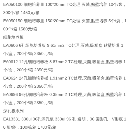
EA050100 细胞培养皿 100*20mm TC处理,灭菌,贴壁培养 10个/袋，
300个/箱 1450元/箱
EA050150 细胞培养皿 150*20mm TC处理,灭菌,贴壁培养 5个/袋，1
00个/箱 1580元/箱
细胞培养板
EA0606 6孔细胞培养板 9.61mm2 TC处理,灭菌,吸塑盒,贴壁培养 1
个/盒，200个/箱 2350元/箱
EA0612 12孔细胞培养板 3.87mm2 TC处理,灭菌,吸塑盒,贴壁培养 1
个/盒，200个/箱 2350元/箱
EA0624 24孔细胞培养板 1.91mm2 TC处理,灭菌,吸塑盒,贴壁培养 1
个/盒，200个/箱 2350元/箱
EA0696 96孔细胞培养板 0.35mm2 TC处理,灭菌,吸塑盒,贴壁培养 1
个/盒，200个/箱 2350元/箱
深孔板系列
EA13331 330ul 96孔深孔板 330ul 96 孔 透明，96 圆形孔，V形底 1
0 板/袋，100板/箱 1780元/箱