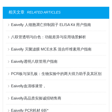
相关文章
RELATED ARTICLES
Eaivelly 人细胞凋亡抑制因子 ELISA Kit 用户指南
八联管透明与白色：功能差异与应用场景解析
Eaivelly 灭菌滤膜 MCE水系 混合纤维素用户指南
Eaivelly透明八联管用户指南
PCR板与深孔板：生物实验中的两大得力助手及其区别
Eaivelly血清移液管，
Eaivelly高品质实验诚招销售商
Eaivelly PCR耗材 6折*