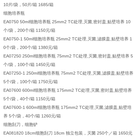
10片/袋，50片/箱 1685/箱
细胞培养瓶
EA0750 50ml细胞培养瓶 25mm2 TC处理,灭菌,密封盖,贴壁培养 10
个/袋，200个/箱 1150元/箱
EA0750-1 50ml细胞培养瓶 25mm2 TC处理,灭菌,滤膜盖,贴壁培养 1
0个/袋，200个/箱 1380元/箱
EA07250 250ml细胞培养瓶 75mm2 TC处理,灭菌,密封盖,贴壁培养 5
个/袋，100个/箱 1450元/箱
EA07250-1 250ml细胞培养瓶 75mm2 TC处理,灭菌,滤膜盖,贴壁培养
5个/袋，100个/箱 1750元/箱
EA07600 600ml细胞培养瓶 175mm2 TC处理,灭菌,密封盖,贴壁培养
5个/袋，40个/箱 1150元/箱
EA07600-1 600ml细胞培养瓶 175mm2 TC处理,灭菌,滤膜盖,贴壁培
养 5个/袋，40个/箱 1260元/箱
细胞刮刀，细胞铲
EA081820 18cm细胞刮刀 18cm 独立包装，灭菌 250个／箱 1650元