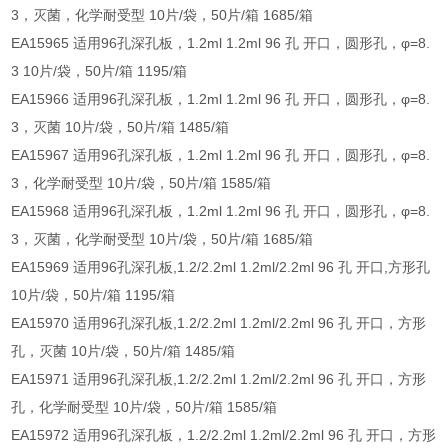
3，灭菌，化学耐受型 10片/袋，50片/箱 1685/箱
EA15965 适用96孔深孔板，1.2ml 1.2ml 96 孔 开口，圆形孔，φ=8.
3 10片/袋，50片/箱 1195/箱
EA15966 适用96孔深孔板，1.2ml 1.2ml 96 孔 开口，圆形孔，φ=8.
3，灭菌 10片/袋，50片/箱 1485/箱
EA15967 适用96孔深孔板，1.2ml 1.2ml 96 孔 开口，圆形孔，φ=8.
3，化学耐受型 10片/袋，50片/箱 1585/箱
EA15968 适用96孔深孔板，1.2ml 1.2ml 96 孔 开口，圆形孔，φ=8.
3，灭菌，化学耐受型 10片/袋，50片/箱 1685/箱
EA15969 适用96孔深孔板,1.2/2.2ml 1.2ml/2.2ml 96 孔 开口,方形孔
10片/袋，50片/箱 1195/箱
EA15970 适用96孔深孔板,1.2/2.2ml 1.2ml/2.2ml 96 孔 开口，方形
孔，灭菌 10片/袋，50片/箱 1485/箱
EA15971 适用96孔深孔板,1.2/2.2ml 1.2ml/2.2ml 96 孔 开口，方形
孔，化学耐受型 10片/袋，50片/箱 1585/箱
EA15972 适用96孔深孔板，1.2/2.2ml 1.2ml/2.2ml 96 孔 开口，方形