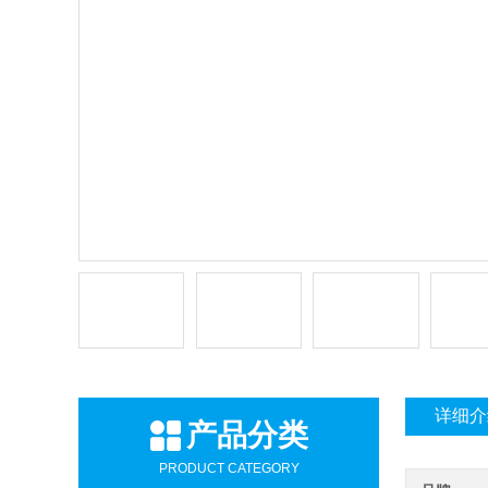
详细介
产品分类
PRODUCT CATEGORY