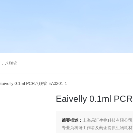
液，八联管
Eaivelly 0.1ml PCR八联管 EA0201-1
Eaivelly 0.1ml 
简要描述：
上海易汇生物科技有限公司
专业为科研工作者及药企提供生物耗材等产品