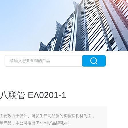
PCR八联管 EA0201-1
主要致力于设计、研发生产高品质的实验室耗材为主，
，本公司推出“Eaivelly"品牌耗材，