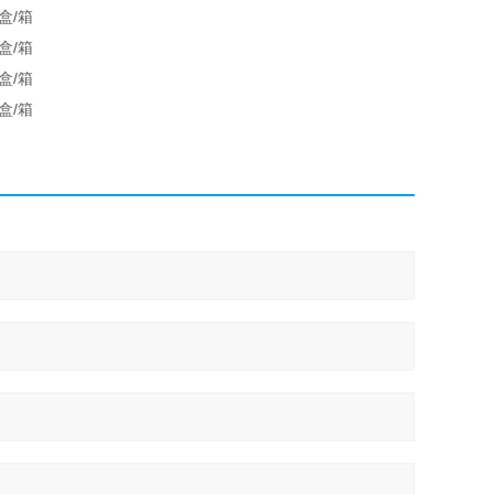
0盒/箱
0盒/箱
0盒/箱
0盒/箱