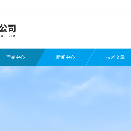
产品中心
新闻中心
技术文章