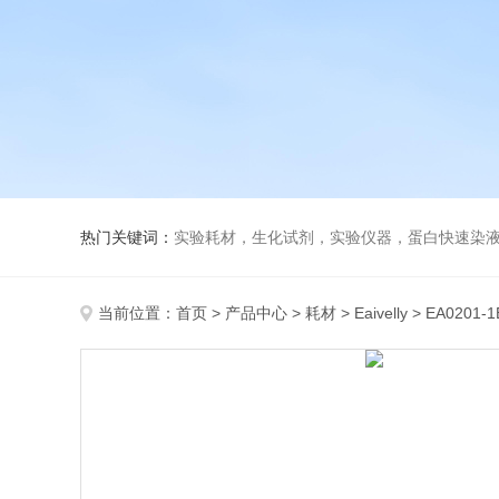
热门关键词：
实验耗材，生化试剂，实验仪器，蛋白快速染
当前位置：
首页
>
产品中心
>
耗材
>
Eaivelly
> EA0201-1