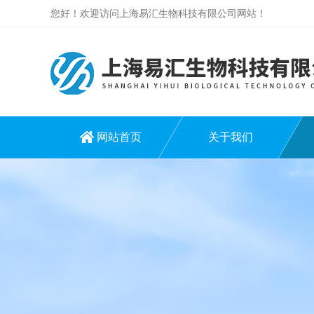
您好！欢迎访问上海易汇生物科技有限公司网站！
网站首页
关于我们