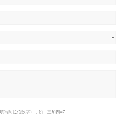
填写阿拉伯数字），如：三加四=7