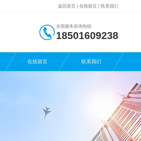
返回首页
|
在线留言
|
联系我们
全国服务咨询热线:
18501609238
在线留言
联系我们