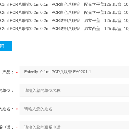
0.1ml PCR八联管
0.1ml
0.1ml,PCR白色八联管，配光学平盖
125 套/盒, 1
0.2ml PCR八联管
0.2ml
0.2ml,PCR白色八联管，配光学平盖
125 套/盒, 1
0.2ml PCR八联管
0.2ml
0.2ml,PCR透明八联管，独立平盖
125 套/盒, 1
0.2ml PCR八联管
0.2ml
0.2ml,PCR透明八联管，独立凸盖
125 套/盒, 1
询
产品：
的单位：
的姓名：
系电话：