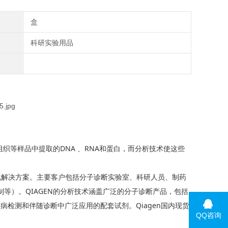
盒
科研实验用品
织等样品中提取的DNA 、RNA和蛋白，而分析技术使这些
动化解决方案。主要客户包括分子诊断实验室、科研人员、制药
等）。QIAGEN的分析技术涵盖广泛的分子诊断产品，包括
疾病检测和伴随诊断中广泛应用的配套试剂。Qiagen国内现货
QQ咨询