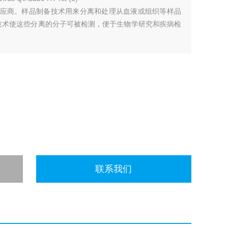
的供应商。样品制备技术用来分离和处理从血液或组织等样品
析技术使这些分离的分子可被检测，便于生物学研究和疾病检
联系我们