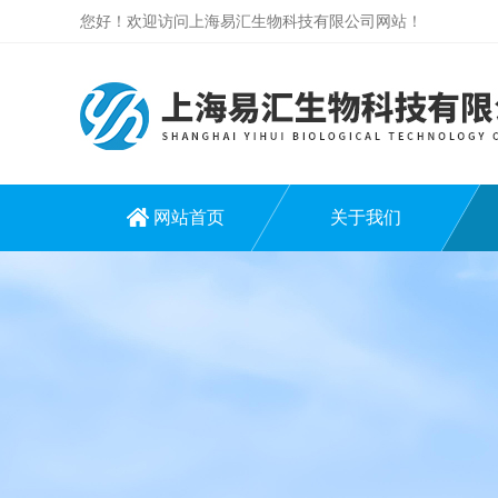
您好！欢迎访问上海易汇生物科技有限公司网站！
网站首页
关于我们