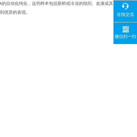
的自动化纯化，这些样本包括新鲜或冷冻的组织、血液或其
A
到优异的表现。
在线交流
微信扫一扫