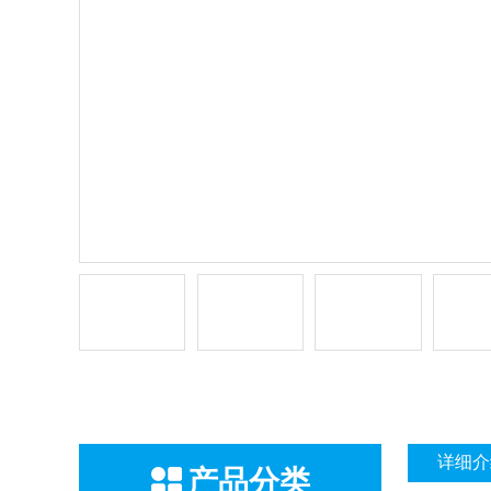
详细介
产品分类