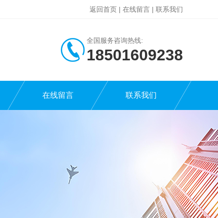
返回首页
|
在线留言
|
联系我们
全国服务咨询热线:
18501609238
在线留言
联系我们