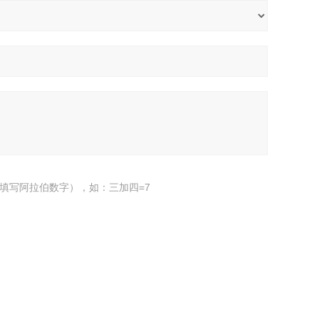
填写阿拉伯数字），如：三加四=7