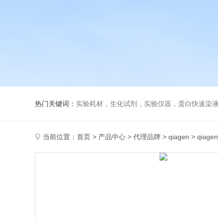
热门关键词：
实验耗材，生化试剂，实验仪器，蛋白快速染
当前位置：
首页
>
产品中心
>
代理品牌
>
qiagen
> qiagen