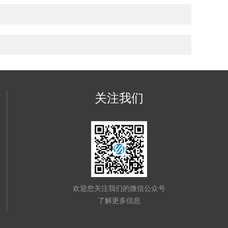
关注我们
欢迎您关注我们的微信公众号
了解更多信息