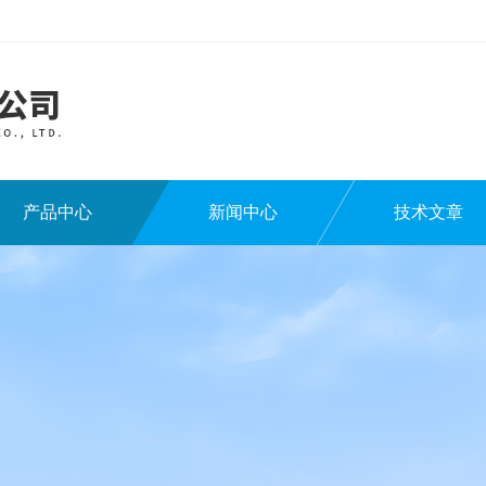
产品中心
新闻中心
技术文章