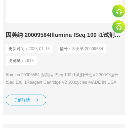
因美纳 20009584Illumina ISeq 100 i1试剂卡盒V2 300个循环
更新时间：
2025-01-16
型号：
因美纳 20009584
浏览量：
4618
Illumina 20009584 因美纳 ISeq 100 i1试剂卡盒V2 300个循环
ISeq 100 i1Reagent Cartridge V2 300cycles MADE IN USA
Illumina ISeq 100 i1试剂卡盒V2 300个循环 产 地： 美国 公
司： Illumina, Inc.
了解详情