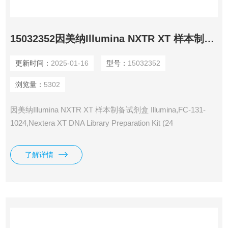
15032352因美纳Illumina NXTR XT 样本制备试剂盒
更新时间：
2025-01-16
型号：
15032352
浏览量：
5302
因美纳Illumina NXTR XT 样本制备试剂盒 Illumina,FC-131-
1024,Nextera XT DNA Library Preparation Kit (24
samples)15032350/15032352 MADE IN USA 产 地： 美国
了解详情