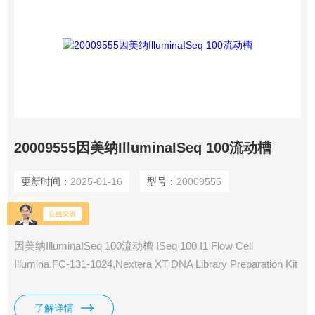
20009555因美纳IlluminaISeq 100流动槽
更新时间：
2025-01-16
型号：
20009555
浏览量：
3110
因美纳IlluminaISeq 100流动槽 ISeq 100 I1 Flow Cell
Illumina,FC-131-1024,Nextera XT DNA Library Preparation Kit
(24 samples)15032350/15032352 MADE IN USA 产 地： 美国
了解详情