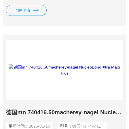
了解详情
德国mn 740416.50macherey-nagel NucleoBond Xtra Maxi Plus
更新时间：
2025-01-16
型号：
德国mn 740416.50