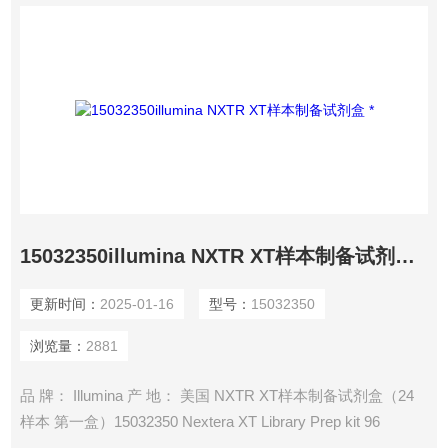
15032350illumina NXTR XT样本制备试剂盒 *
更新时间：
2025-01-16
型号：
15032350
浏览量：
2881
品 牌： Illumina 产 地： 美国 NXTR XT样本制备试剂盒（24
样本 第一盒）15032350 Nextera XT Library Prep kit 96
Samples(BOX 1of2) 15032354 NXTR XT标签试剂盒V2（套件