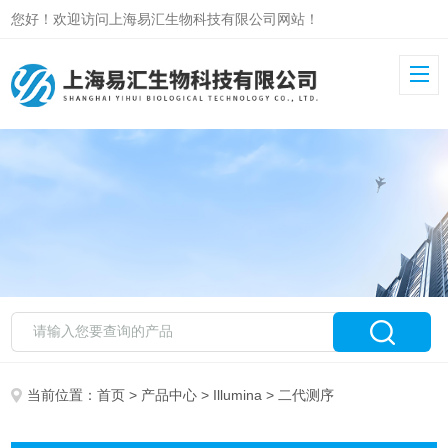
您好！欢迎访问上海易汇生物科技有限公司网站！
当前位置：
首页
>
产品中心
>
Illumina
> 二代测序