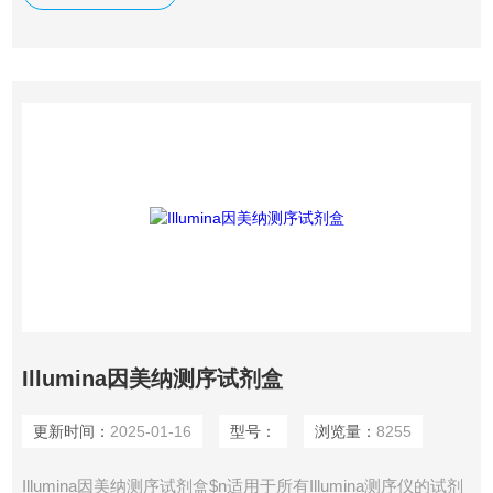
Illumina因美纳测序试剂盒
更新时间：
2025-01-16
型号：
浏览量：
8255
Illumina因美纳测序试剂盒$n适用于所有Illumina测序仪的试剂