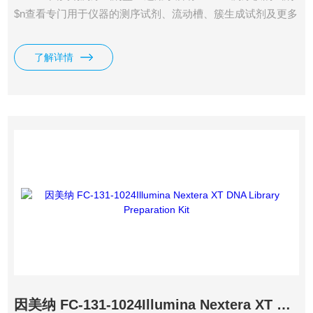
$n查看专门用于仪器的测序试剂、流动槽、簇生成试剂及更多
其他产品
了解详情
因美纳 FC-131-1024Illumina Nextera XT DNA Library Preparation Kit