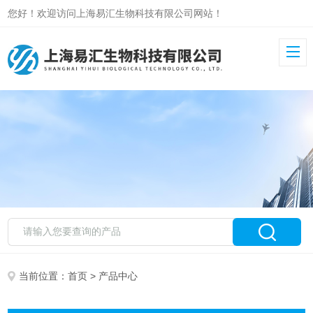
您好！欢迎访问上海易汇生物科技有限公司网站！
当前位置：
首页
> 产品中心